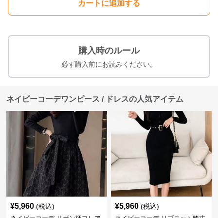
カートに追加する
購入時のルール
必ず購入前にお読みください。
ネイビーコーデワンピース / ドレスの人気アイテム
¥
5,960
¥
5,960
(税込)
(税込)