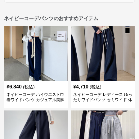
ネイビーコーデパンツのおすすめアイテム
¥
6,840
¥
4,710
(税込)
(税込)
ネイビーコーデ ハイウエスト巾
ネイビーコーデ レディース ゆっ
着ワイドパンツ カジュアル美脚
たりワイドパンツ セミワイド 体
パンツ
型カバー