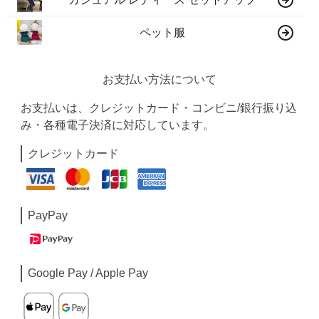
ペット服
お支払い方法について
お支払いは、クレジットカード・コンビニ/銀行振り込
み・各種電子決済に対応しています。
クレジットカード
PayPay
Google Pay / Apple Pay