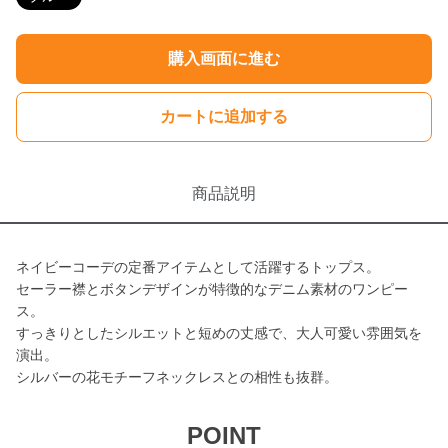
購入画面に進む
カートに追加する
商品説明
ネイビーコーデの定番アイテムとして活躍するトップス。
セーラー襟とボタンデザインが特徴的なデニム素材のワンピー
ス。
すっきりとしたシルエットと短めの丈感で、大人可愛い雰囲気を
演出。
シルバーの花モチーフネックレスとの相性も抜群。
POINT