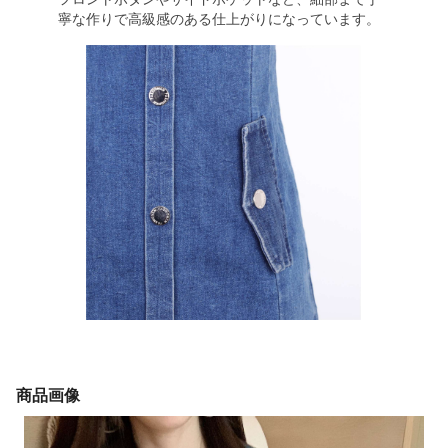
寧な作りで高級感のある仕上がりになっています。
商品画像