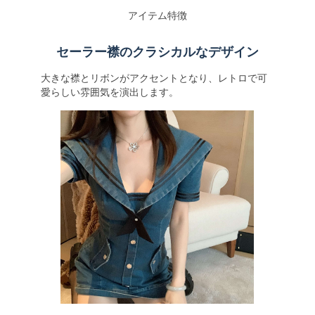
アイテム特徴
セーラー襟のクラシカルなデザイン
大きな襟とリボンがアクセントとなり、レトロで可
愛らしい雰囲気を演出します。