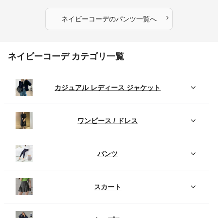
›
ネイビーコーデ
の
パンツ
一覧へ
ネイビーコーデ カテゴリ一覧
カジュアル レディース ジャケット
ワンピース / ドレス
パンツ
スカート