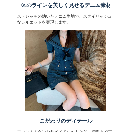
体のラインを美しく見せるデニム素材
ストレッチの効いたデニム生地で、スタイリッシュ
なシルエットを実現します。
こだわりのディテール
フロントボタンやサイドポケットなど、細部まで丁