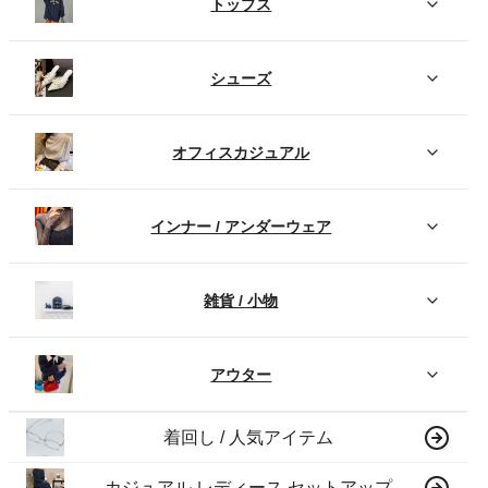
トップス
シューズ
オフィスカジュアル
インナー / アンダーウェア
雑貨 / 小物
アウター
着回し / 人気アイテム
カジュアル レディース セットアップ