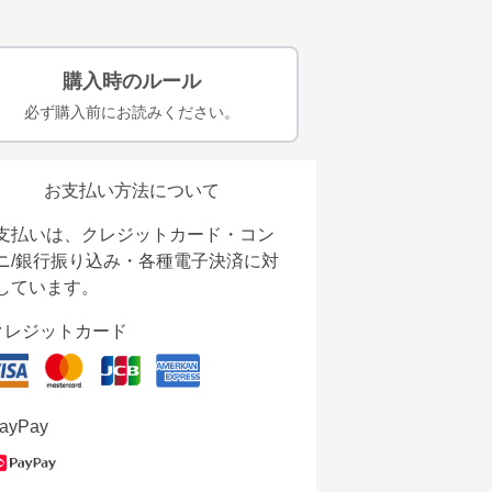
購入時のルール
必ず購入前にお読みください。
お支払い方法について
支払いは、クレジットカード・コン
ニ/銀行振り込み・各種電子決済に対
しています。
クレジットカード
ayPay