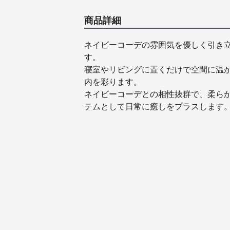
商品詳細
ネイビーコーデの雰囲気を優しく引き
す。
寝室やリビングに置くだけで空間に温
内を彩ります。
ネイビーコーデとの相性抜群で、柔ら
テムとして日常に癒しをプラスします