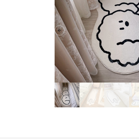
Previous slide