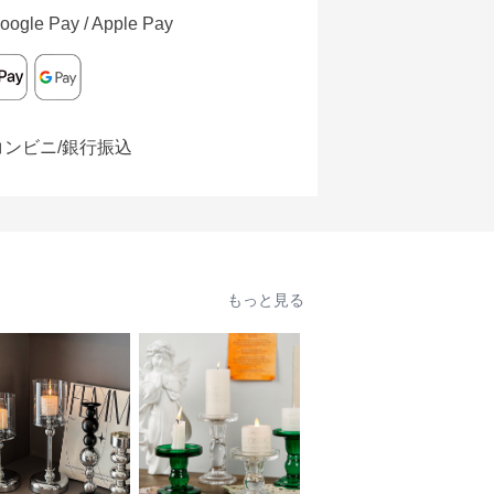
oogle Pay / Apple Pay
コンビニ/銀行振込
もっと見る