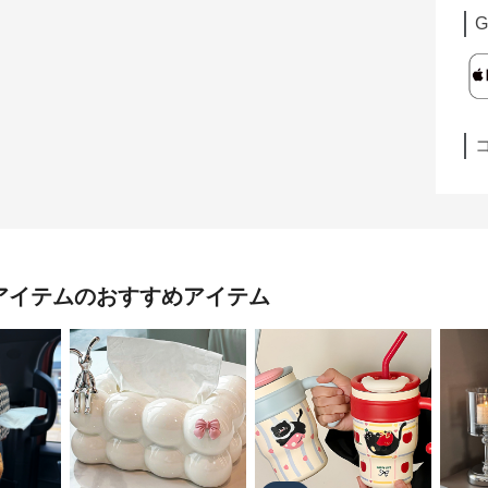
G
気アイテム
のおすすめアイテム