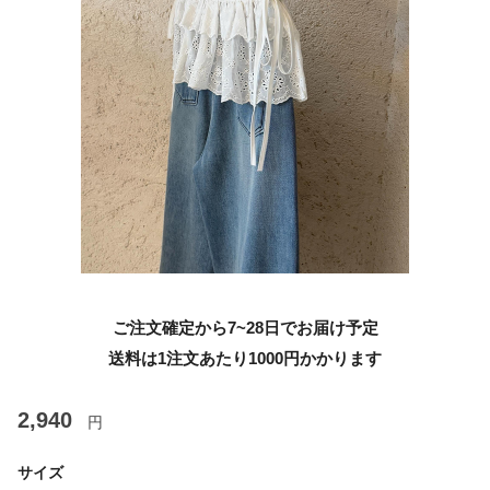
ご注文確定から7~28日でお届け予定
送料は1注文あたり
1000
円かかります
2,940
円
サイズ