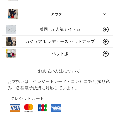
アウター
着回し / 人気アイテム
カジュアル レディース セットアップ
ペット服
お支払い方法について
お支払いは、クレジットカード・コンビニ/銀行振り込
み・各種電子決済に対応しています。
クレジットカード