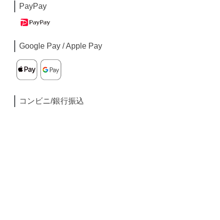
PayPay
Google Pay / Apple Pay
コンビニ/銀行振込