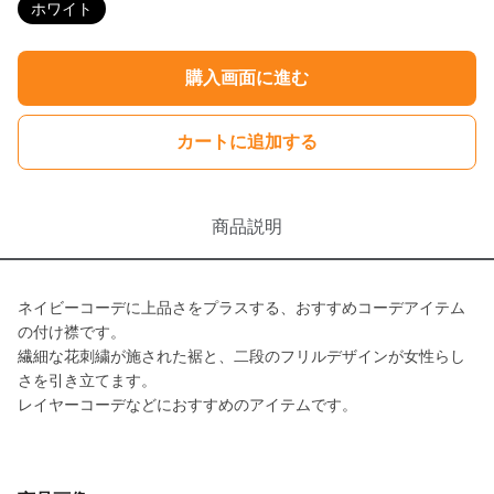
ホワイト
購入画面に進む
カートに追加する
商品説明
ネイビーコーデに上品さをプラスする、おすすめコーデアイテム
の付け襟です。
繊細な花刺繍が施された裾と、二段のフリルデザインが女性らし
さを引き立てます。
レイヤーコーデなどにおすすめのアイテムです。