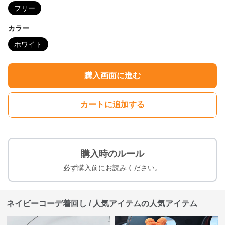
フリー
カラー
ホワイト
購入画面に進む
カートに追加する
購入時のルール
必ず購入前にお読みください。
ネイビーコーデ着回し / 人気アイテムの人気アイテム