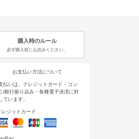
購入時のルール
必ず購入前にお読みください。
お支払い方法について
支払いは、クレジットカード・コン
ニ/銀行振り込み・各種電子決済に対
しています。
クレジットカード
ayPay