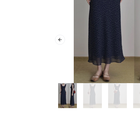
Previous slide