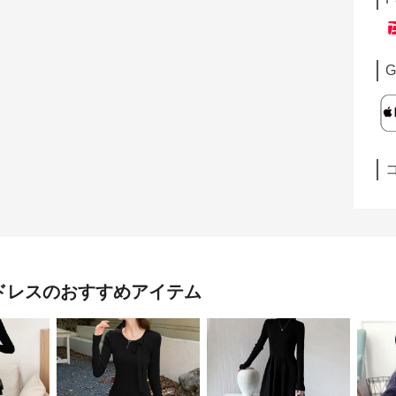
G
ドレス
のおすすめアイテム