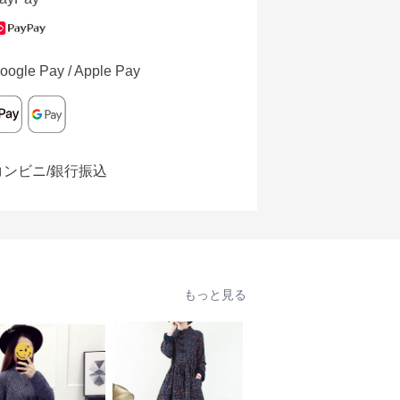
oogle Pay / Apple Pay
コンビニ/銀行振込
もっと見る