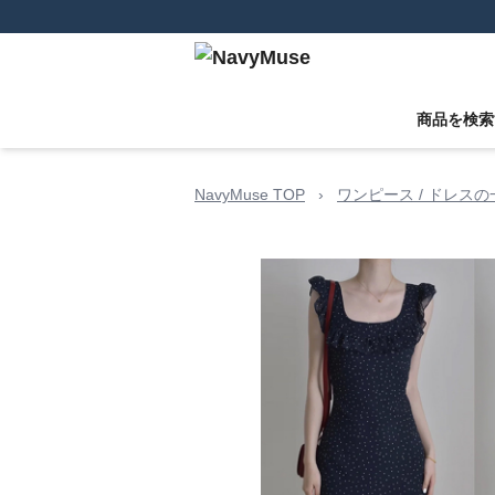
商品を検索
NavyMuse TOP
›
ワンピース / ドレスの