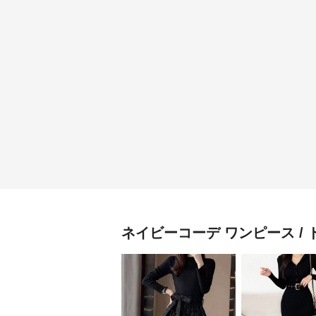
ネイビーコーデ
ワンピース / 