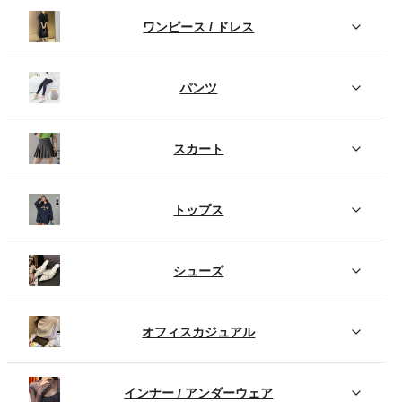
ワンピース / ドレス
パンツ
スカート
トップス
シューズ
オフィスカジュアル
インナー / アンダーウェア