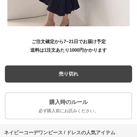
ご注文確定から7~21日でお届け予定
送料は1注文あたり
1000
円かかります
売り切れ
購入時のルール
必ず購入前にお読みください。
ネイビーコーデワンピース / ドレスの人気アイテム