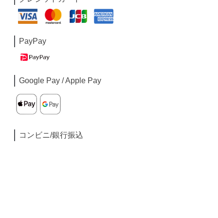
PayPay
Google Pay / Apple Pay
コンビニ/銀行振込