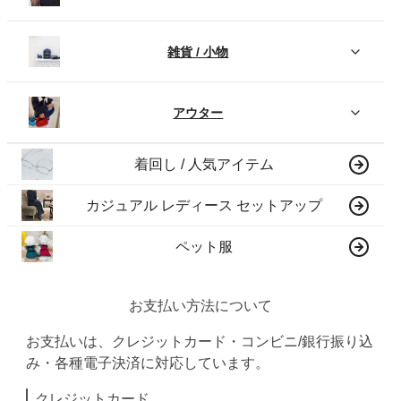
雑貨 / 小物
アウター
着回し / 人気アイテム
カジュアル レディース セットアップ
ペット服
お支払い方法について
お支払いは、クレジットカード・コンビニ/銀行振り込
み・各種電子決済に対応しています。
クレジットカード