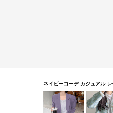
ネイビーコーデ
カジュアル レ