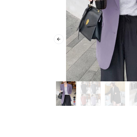
Previous slide