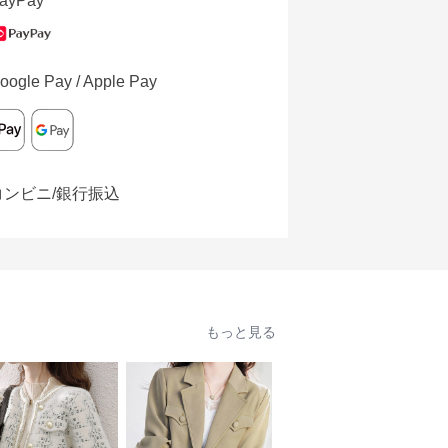
ayPay
oogle Pay / Apple Pay
コンビニ/銀行振込
もっと見る