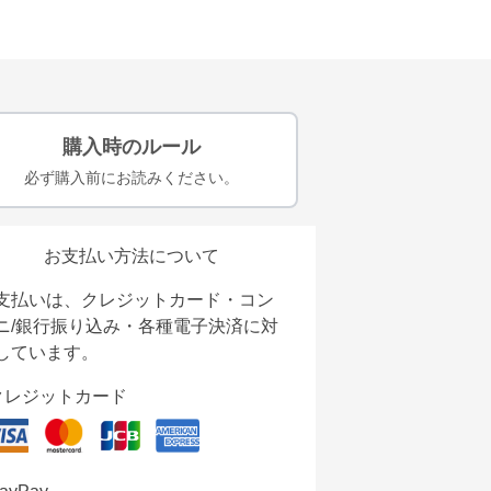
購入時のルール
必ず購入前にお読みください。
お支払い方法について
支払いは、クレジットカード・コン
ニ/銀行振り込み・各種電子決済に対
しています。
クレジットカード