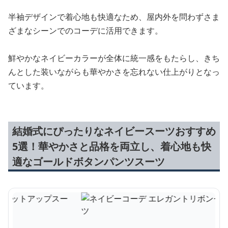
半袖デザインで着心地も快適なため、屋内外を問わずさま
ざまなシーンでのコーデに活用できます。
鮮やかなネイビーカラーが全体に統一感をもたらし、きち
んとした装いながらも華やかさを忘れない仕上がりとなっ
ています。
結婚式にぴったりなネイビースーツおすすめ
5選！華やかさと品格を両立し、着心地も快
適なゴールドボタンパンツスーツ