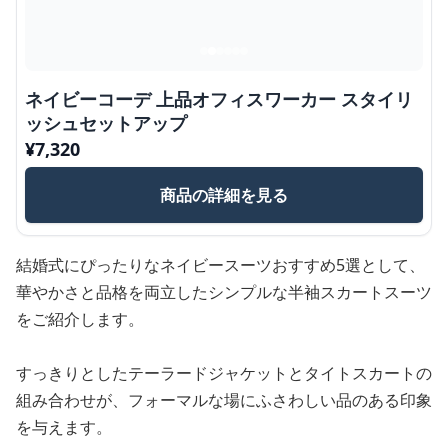
ネイビーコーデ 上品オフィスワーカー スタイリ
ッシュセットアップ
¥
7,320
商品の詳細を見る
結婚式にぴったりなネイビースーツおすすめ5選として、
華やかさと品格を両立したシンプルな半袖スカートスーツ
をご紹介します。
すっきりとしたテーラードジャケットとタイトスカートの
組み合わせが、フォーマルな場にふさわしい品のある印象
を与えます。