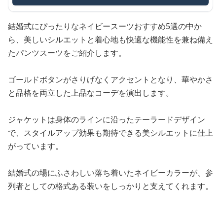
結婚式にぴったりなネイビースーツおすすめ5選の中か
ら、美しいシルエットと着心地も快適な機能性を兼ね備え
たパンツスーツをご紹介します。
ゴールドボタンがさりげなくアクセントとなり、華やかさ
と品格を両立した上品なコーデを演出します。
ジャケットは身体のラインに沿ったテーラードデザイン
で、スタイルアップ効果も期待できる美シルエットに仕上
がっています。
結婚式の場にふさわしい落ち着いたネイビーカラーが、参
列者としての格式ある装いをしっかりと支えてくれます。