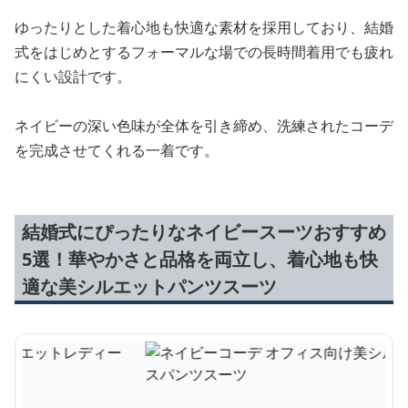
ゆったりとした着心地も快適な素材を採用しており、結婚
式をはじめとするフォーマルな場での長時間着用でも疲れ
にくい設計です。
ネイビーの深い色味が全体を引き締め、洗練されたコーデ
を完成させてくれる一着です。
結婚式にぴったりなネイビースーツおすすめ
5選！華やかさと品格を両立し、着心地も快
適な美シルエットパンツスーツ