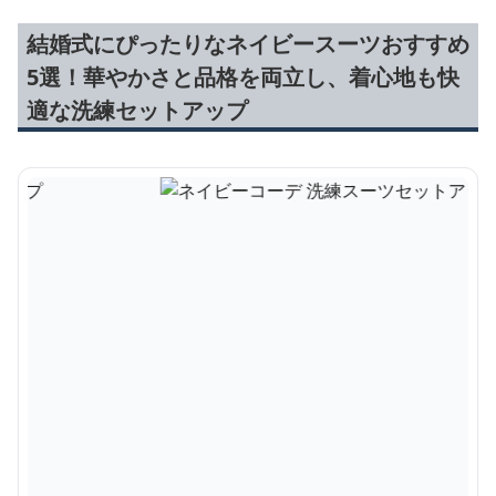
結婚式にぴったりなネイビースーツおすすめ
5選！華やかさと品格を両立し、着心地も快
適な洗練セットアップ