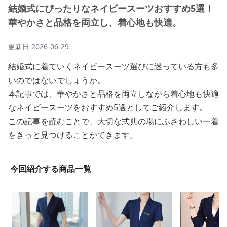
結婚式にぴったりなネイビースーツおすすめ5選！
華やかさと品格を両立し、着心地も快適。
更新日
2026-06-29
結婚式に着ていくネイビースーツ選びに迷っている方も多
いのではないでしょうか。
本記事では、華やかさと品格を両立しながら着心地も快適
なネイビースーツをおすすめ5選としてご紹介します。
この記事を読むことで、大切な式典の場にふさわしい一着
をきっと見つけることができます。
今回紹介する商品一覧