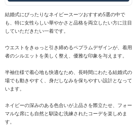
結婚式にぴったりなネイビースーツおすすめ5選の中で
も、特に女性らしい華やかさと品格を両立したい方に注目
していただきたい一着です。
ウエストをきゅっと引き締めるペプラムデザインが、着用
者のシルエットを美しく整え、優雅な印象を与えます。
半袖仕様で着心地も快適なため、長時間にわたる結婚式の
場でも動きやすく、身だしなみを保ちやすい設計となって
います。
ネイビーの深みのある色合いが上品さを際立たせ、フォー
マルな席にも自然と馴染む洗練されたコーデを楽しめま
す。