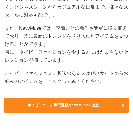
く、ビジネスシーンからカジュアルな日常まで、様々なス
タイルに対応可能です。
また、NavyMuseでは、季節ごとの新作も豊富に取り揃え
ており、常に最新のトレンドを取り入れたアイテムを見つ
けることができます。
特に、ネイビーファッションを愛する方にはたまらないセ
レクションが揃っています。
ネイビーファッションに興味のある人はぜひサイトからお
好みのアイテムをチェックしてみてください。
ネイビーコーデ専門通販NavyMuseへ進む