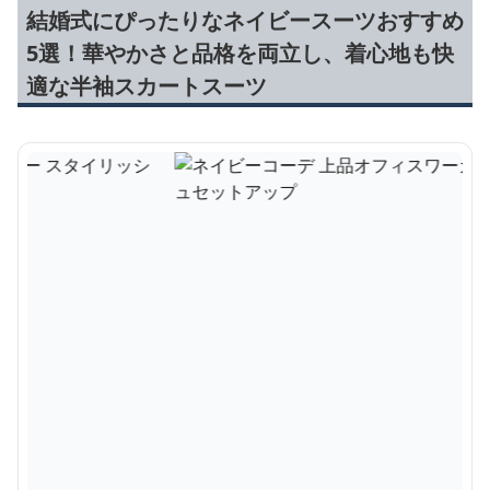
結婚式にぴったりなネイビースーツおすすめ
5選！華やかさと品格を両立し、着心地も快
適な半袖スカートスーツ