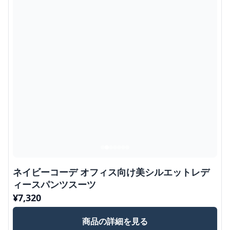
ネイビーコーデ オフィス向け美シルエットレデ
ィースパンツスーツ
¥
7,320
商品の詳細を見る