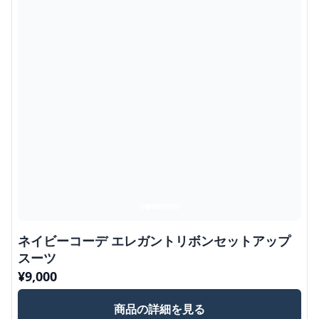
ネイビーコーデ エレガントリボンセットアップ
スーツ
¥
9,000
商品の詳細を見る