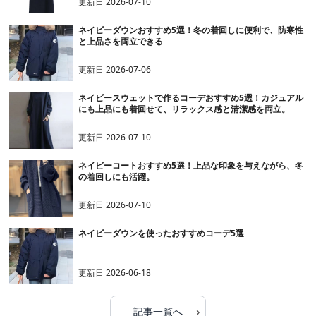
更新日
2026-07-10
ネイビーダウンおすすめ5選！冬の着回しに便利で、防寒性
と上品さを両立できる
更新日
2026-07-06
ネイビースウェットで作るコーデおすすめ5選！カジュアル
にも上品にも着回せて、リラックス感と清潔感を両立。
更新日
2026-07-10
ネイビーコートおすすめ5選！上品な印象を与えながら、冬
の着回しにも活躍。
更新日
2026-07-10
ネイビーダウンを使ったおすすめコーデ5選
更新日
2026-06-18
›
記事一覧へ