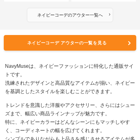
›
ネイビーコーデ
の
アウター
一覧へ
ネイビーコーデ アウターの一覧を見る
NavyMuseは、ネイビーファッションに特化した通販サイ
トです。
洗練されたデザインと高品質なアイテムが揃い、ネイビー
を基調としたスタイルを楽しむことができます。
トレンドを意識した洋服やアクセサリー、さらにはシュー
ズまで、幅広い商品ラインナップが魅力です。
特に、ネイビーカラーはどんなシーンにもマッチしやす
く、コーディネートの幅を広げてくれます。
シンプルでありながらも上品さを感じさせるアイテムが多