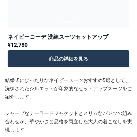
ネイビーコーデ 洗練スーツセットアップ
¥
12,780
商品の詳細を見る
結婚式にぴったりなネイビースーツおすすめ5選として、
洗練されたシルエットが印象的なセットアップスーツをご
紹介します。
シャープなテーラードジャケットとスリムなパンツの組み
合わせが、華やかさと品格を両立した大人の着こなしを実
現します。