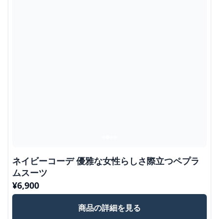
ネイビーコーデ 優雅な女性らしさ際立つペプラ
ムスーツ
¥
6,900
商品の詳細を見る