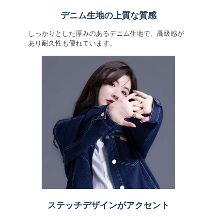
デニム生地の上質な質感
しっかりとした厚みのあるデニム生地で、高級感が
あり耐久性も優れています。
ステッチデザインがアクセント