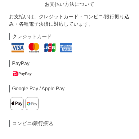
お支払い方法について
お支払いは、クレジットカード・コンビニ/銀行振り込
み・各種電子決済に対応しています。
クレジットカード
PayPay
Google Pay / Apple Pay
コンビニ/銀行振込