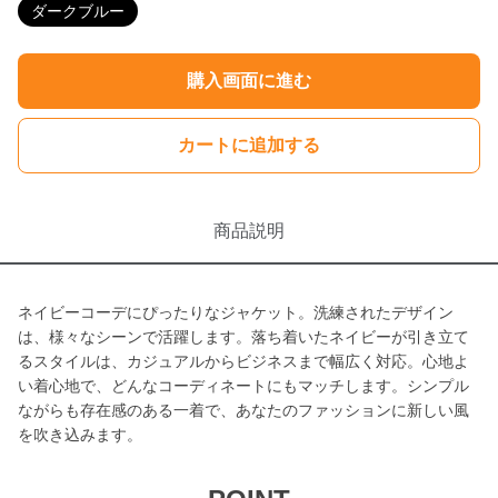
ダークブルー
購入画面に進む
カートに追加する
商品説明
ネイビーコーデにぴったりなジャケット。洗練されたデザイン
は、様々なシーンで活躍します。落ち着いたネイビーが引き立て
るスタイルは、カジュアルからビジネスまで幅広く対応。心地よ
い着心地で、どんなコーディネートにもマッチします。シンプル
ながらも存在感のある一着で、あなたのファッションに新しい風
を吹き込みます。