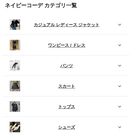
ネイビーコーデ カテゴリ一覧
カジュアル レディース ジャケット
ワンピース / ドレス
パンツ
スカート
トップス
シューズ