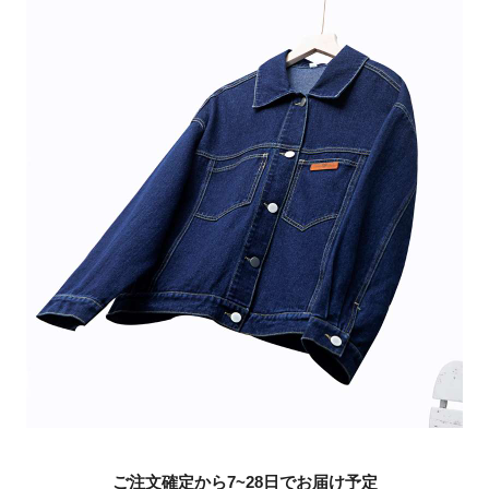
ご注文確定から7~28日でお届け予定