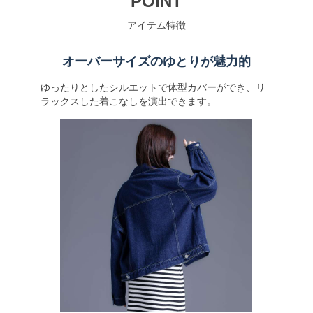
POINT
アイテム特徴
オーバーサイズのゆとりが魅力的
ゆったりとしたシルエットで体型カバーができ、リ
ラックスした着こなしを演出できます。