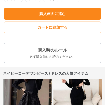
購入画面に進む
カートに追加する
購入時のルール
必ず購入前にお読みください。
ネイビーコーデワンピース / ドレスの人気アイテム