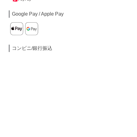
Google Pay / Apple Pay
コンビニ/銀行振込