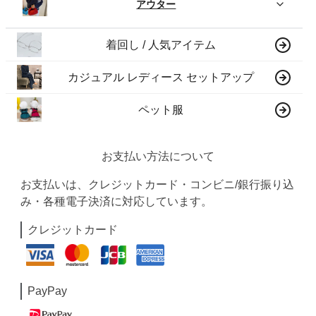
アウター
着回し / 人気アイテム
カジュアル レディース セットアップ
ペット服
お支払い方法について
お支払いは、クレジットカード・コンビニ/銀行振り込
み・各種電子決済に対応しています。
クレジットカード
PayPay