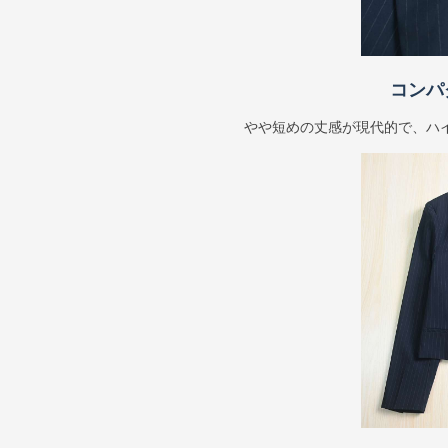
コンパ
やや短めの丈感が現代的で、ハ