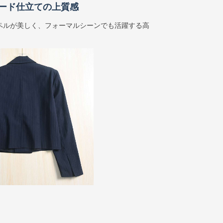
ード仕立ての上質感
ペルが美しく、フォーマルシーンでも活躍する高