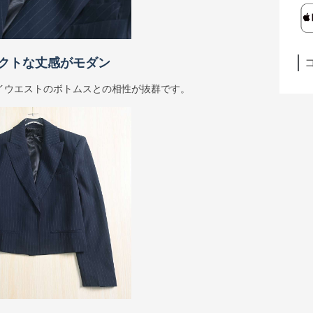
クトな丈感がモダン
イウエストのボトムスとの相性が抜群です。