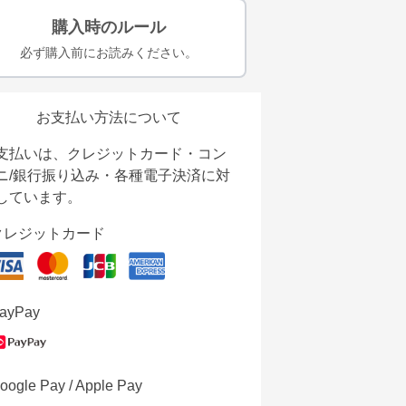
購入時のルール
必ず購入前にお読みください。
お支払い方法について
支払いは、クレジットカード・コン
ニ/銀行振り込み・各種電子決済に対
しています。
クレジットカード
ayPay
oogle Pay / Apple Pay