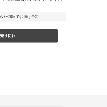
ら7~28日でお届け予定
売り切れ