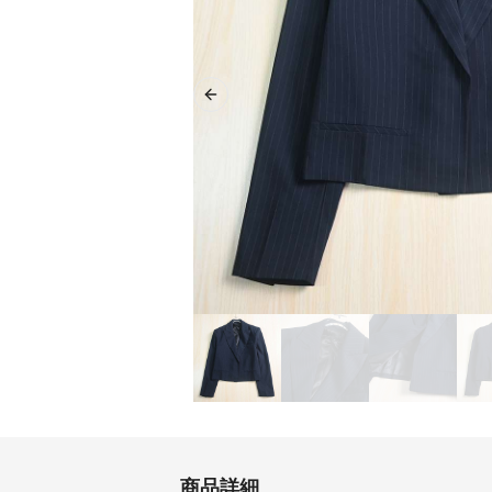
Previous slide
商品詳細