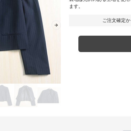
ます。
ご注文確定か
Next slide