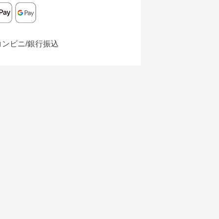
コンビニ/銀行振込