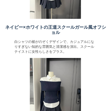
ネイビー×ホワイトの王道スクールガール風オフシ
ョル
白シャツの裾がのぞくデザインで、カジュアルにな
りすぎない知的な雰囲気と清潔感を演出。スクール
テイストに女性らしさをプラス。