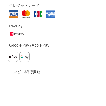
クレジットカード
PayPay
Google Pay / Apple Pay
コンビニ/銀行振込