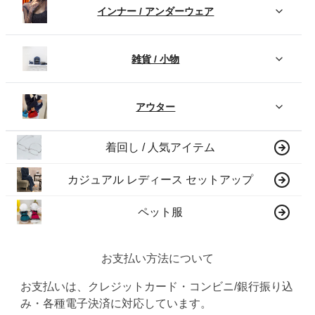
インナー / アンダーウェア
雑貨 / 小物
アウター
着回し / 人気アイテム
カジュアル レディース セットアップ
ペット服
お支払い方法について
お支払いは、クレジットカード・コンビニ/銀行振り込
み・各種電子決済に対応しています。