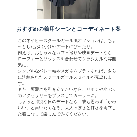
おすすめの着用シーンとコーディネート案
このネイビースクールガール風オフショルは、ちょ
っとしたお出かけやデートにぴったり。
例えば、おしゃれなカフェ巡りや映画デートなら、
ローファーとソックスを合わせてクラシカルな雰囲
気に。
シンプルなベレー帽やメガネをプラスすれば、さら
に洗練されたスクールガールスタイルが完成しま
す。
また、可愛さを引き立てたいなら、リボンや小ぶり
のアクセサリーをプラスしてガーリーに。
ちょっと特別な日のデートなら、彼も思わず「かわ
いい」と言いたくなる、大人っぽさと甘さを両立し
た着こなしで楽しんでみてください。