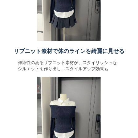
リブニット素材で体のラインを綺麗に見せる
伸縮性のあるリブニット素材が、スタイリッシュな
シルエットを作り出し、スタイルアップ効果も