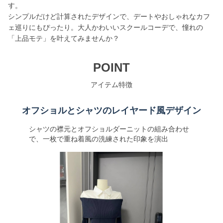
す。
シンプルだけど計算されたデザインで、デートやおしゃれなカフ
ェ巡りにもぴったり。大人かわいいスクールコーデで、憧れの
「上品モテ」を叶えてみませんか？
POINT
アイテム特徴
オフショルとシャツのレイヤード風デザイン
シャツの襟元とオフショルダーニットの組み合わせ
で、一枚で重ね着風の洗練された印象を演出