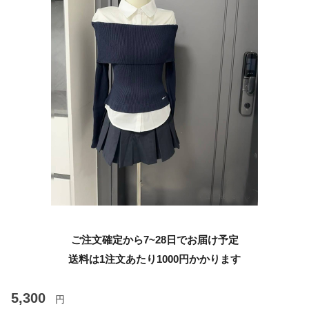
ご注文確定から7~28日でお届け予定
送料は1注文あたり
1000
円かかります
5,300
円