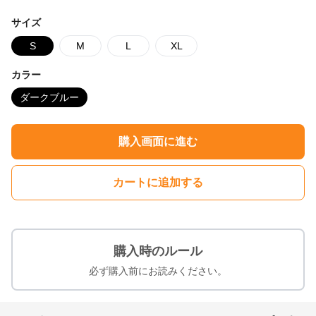
サイズ
S
M
L
XL
カラー
ダークブルー
購入画面に進む
カートに追加する
購入時のルール
必ず購入前にお読みください。