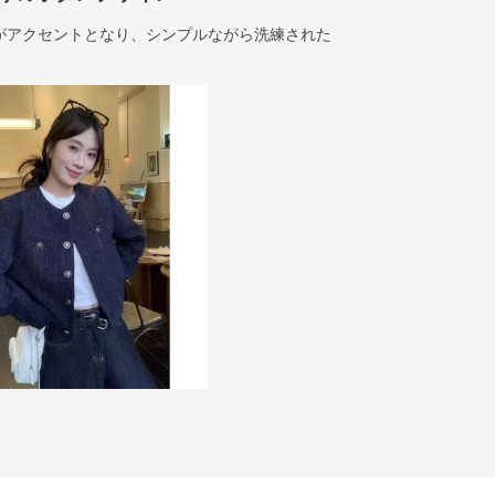
がアクセントとなり、シンプルながら洗練された