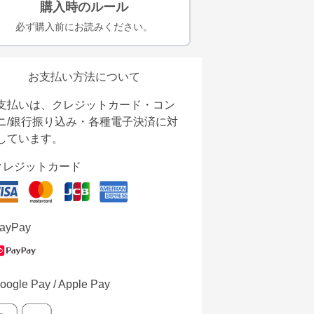
購入時のルール
必ず購入前にお読みください。
お支払い方法について
支払いは、クレジットカード・コン
ニ/銀行振り込み・各種電子決済に対
しています。
クレジットカード
ayPay
oogle Pay / Apple Pay