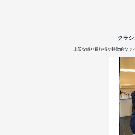
クラシ
上質な織り目模様が特徴的なツ