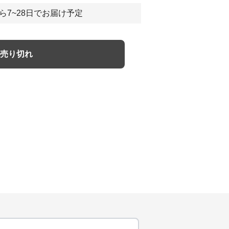
ら7~28日でお届け予定
売り切れ