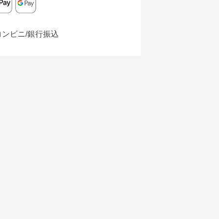
コンビニ/銀行振込