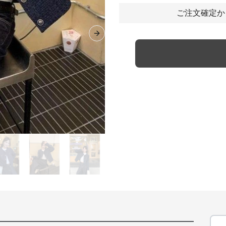
ご注文確定か
Next slide