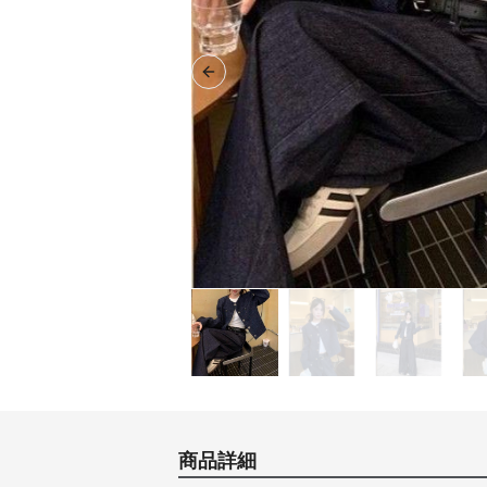
Previous slide
商品詳細