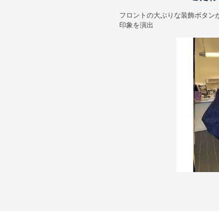
フロントの大ぶりな装飾ボタン
印象を演出