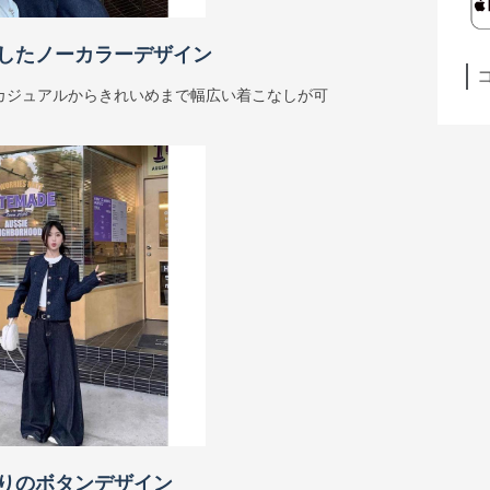
したノーカラーデザイン
カジュアルからきれいめまで幅広い着こなしが可
りのボタンデザイン