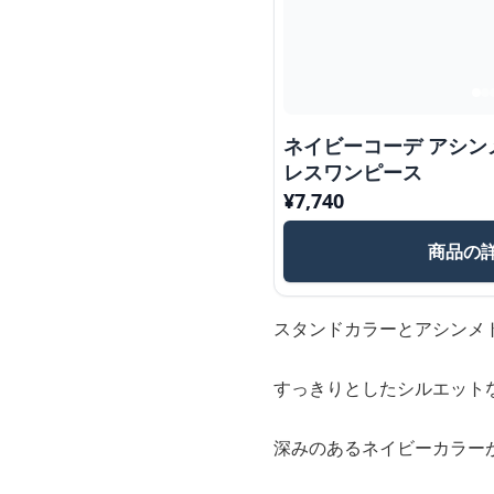
ネイビーコーデ アシ
レスワンピース
¥
7,740
商品の
スタンドカラーとアシンメ
すっきりとしたシルエット
深みのあるネイビーカラー