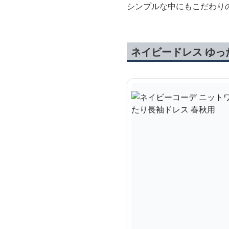
シンプルな中にもこだわり
ネイビードレス ゆっ