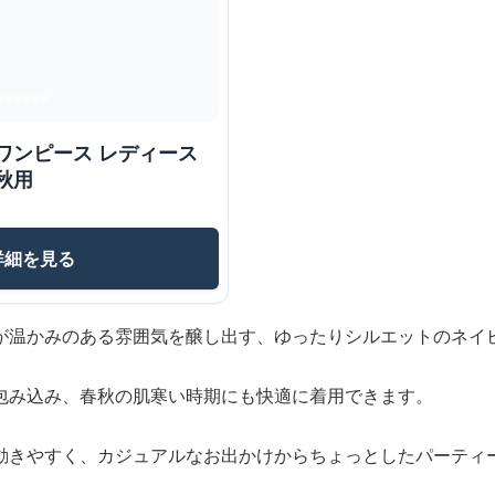
ワンピース レディース
秋用
詳細を見る
が温かみのある雰囲気を醸し出す、ゆったりシルエットのネイ
包み込み、春秋の肌寒い時期にも快適に着用できます。
動きやすく、カジュアルなお出かけからちょっとしたパーティ