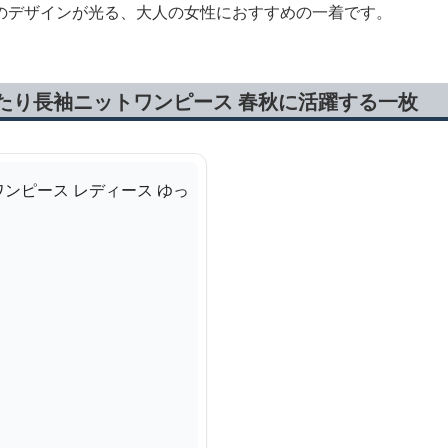
のデザインが光る、大人の女性におすすめの一着です。
たり長袖ニットワンピース 春秋に活躍する一枚