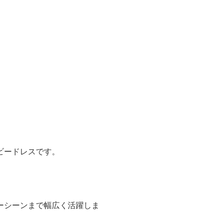
ビードレスです。
ーシーンまで幅広く活躍しま