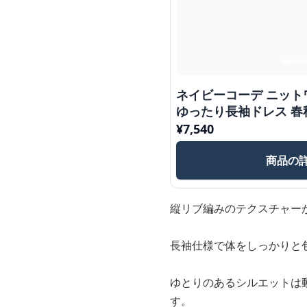
ネイビーコーデ ニット
ゆったり長袖ドレス 春
¥
7,540
商品の
縦リブ編みのテクスチャー
長袖仕様で体をしっかりと
ゆとりのあるシルエットは
す。