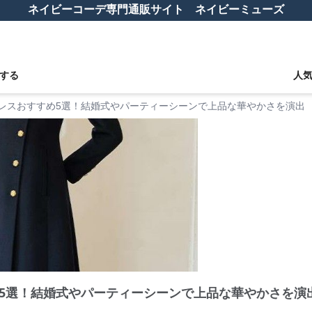
ネイビーコーデ専門通販サイト ネイビーミューズ
する
人
レスおすすめ5選！結婚式やパーティーシーンで上品な華やかさを演出
5選！結婚式やパーティーシーンで上品な華やかさを演