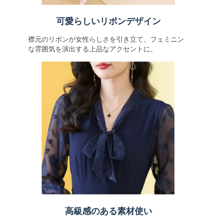
可愛らしいリボンデザイン
襟元のリボンが女性らしさを引き立て、フェミニン
な雰囲気を演出する上品なアクセントに。
高級感のある素材使い