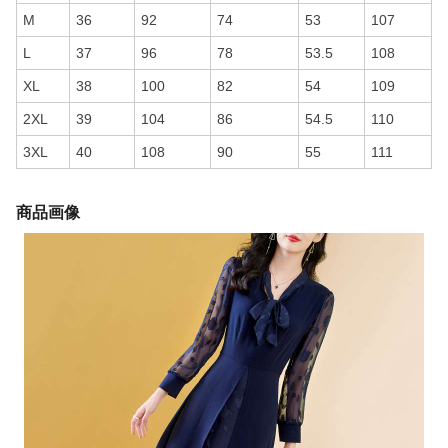
M
36
92
74
53
107
L
37
96
78
53.5
108
XL
38
100
82
54
109
2XL
39
104
86
54.5
110
3XL
40
108
90
55
111
商品画像