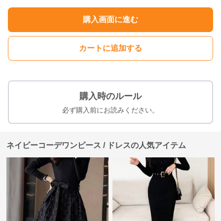
購入画面に進む
カートに追加する
購入時のルール
必ず購入前にお読みください。
ネイビーコーデワンピース / ドレスの人気アイテム