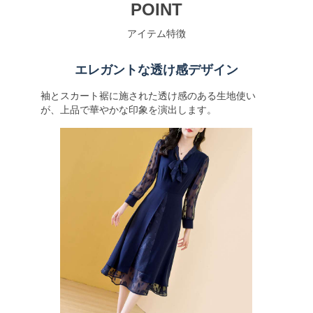
POINT
アイテム特徴
エレガントな透け感デザイン
袖とスカート裾に施された透け感のある生地使い
が、上品で華やかな印象を演出します。