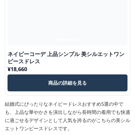
ネイビーコーデ 上品シンプル 美シルエットワン
ピースドレス
¥
18,660
商品の詳細を見る
結婚式にぴったりなネイビードレスおすすめ5選の中で
も、上品な華やかさを演出しながら長時間の着用でも快適
に過ごせるデザインとして人気を誇るのがこちらの美シル
エットワンピースドレスです。