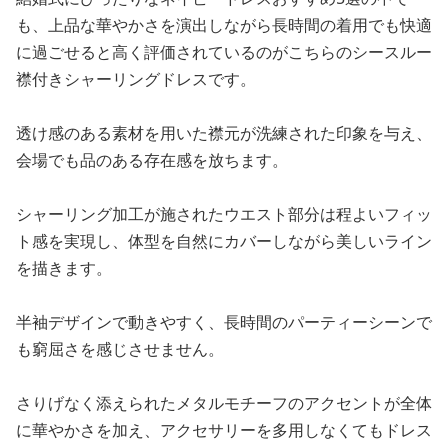
も、上品な華やかさを演出しながら長時間の着用でも快適
に過ごせると高く評価されているのがこちらのシースルー
襟付きシャーリングドレスです。
透け感のある素材を用いた襟元が洗練された印象を与え、
会場でも品のある存在感を放ちます。
シャーリング加工が施されたウエスト部分は程よいフィッ
ト感を実現し、体型を自然にカバーしながら美しいライン
を描きます。
半袖デザインで動きやすく、長時間のパーティーシーンで
も窮屈さを感じさせません。
さりげなく添えられたメタルモチーフのアクセントが全体
に華やかさを加え、アクセサリーを多用しなくてもドレス