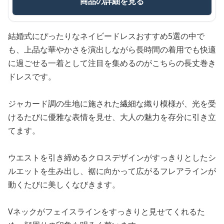
商品の詳細を見る
結婚式にぴったりなネイビードレスおすすめ5選の中で
も、上品な華やかさを演出しながら長時間の着用でも快適
に過ごせる一着として注目を集めるのがこちらの長丈巻き
ドレスです。
ジャカード調の生地に施された繊細な織り模様が、光を受
けるたびに優雅な表情を見せ、大人の魅力を存分に引き立
てます。
ウエストを引き締めるクロスデザインがすっきりとしたシ
ルエットを生み出し、裾に向かって広がるフレアラインが
動くたびに美しくなびきます。
Vネックがフェイスラインをすっきりと見せてくれるた