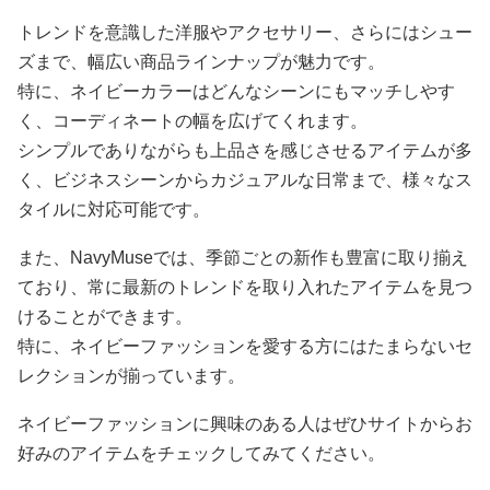
トレンドを意識した洋服やアクセサリー、さらにはシュー
ズまで、幅広い商品ラインナップが魅力です。
特に、ネイビーカラーはどんなシーンにもマッチしやす
く、コーディネートの幅を広げてくれます。
シンプルでありながらも上品さを感じさせるアイテムが多
く、ビジネスシーンからカジュアルな日常まで、様々なス
タイルに対応可能です。
また、NavyMuseでは、季節ごとの新作も豊富に取り揃え
ており、常に最新のトレンドを取り入れたアイテムを見つ
けることができます。
特に、ネイビーファッションを愛する方にはたまらないセ
レクションが揃っています。
ネイビーファッションに興味のある人はぜひサイトからお
好みのアイテムをチェックしてみてください。