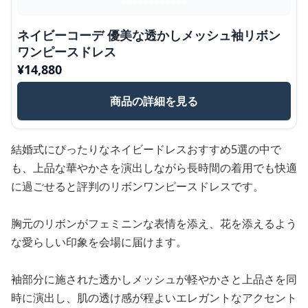
ネイビーコーデ 優美な透かしメッシュ袖リボン
ワンピースドレス
¥
14,880
商品の詳細を見る
結婚式にぴったりなネイビードレスおすすめ5選の中で
も、上品な華やかさを演出しながら長時間の着用でも快適
に過ごせると評判のリボンワンピースドレスです。
胸元のリボンがフェミニンな表情を添え、花を添えるよう
な愛らしい印象を会場に届けます。
袖部分に施された透かしメッシュが軽やかさと上品さを同
時に演出し、肌の透け感が程よいエレガントなアクセント