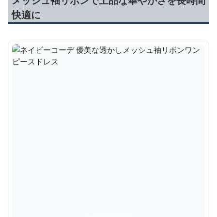
メッシュ袖リボンで上品な華やかさを長時間
快適に