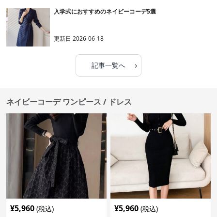
入学式におすすめのネイビーコーデ5選
更新日
2026-06-18
›
記事一覧へ
ネイビーコーデ ワンピース / ドレス
¥
5,960
¥
5,960
(税込)
(税込)