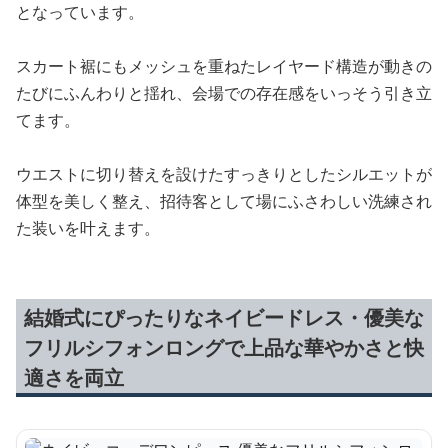
となっています。
スカート裾にもメッシュを重ねたレイヤード構造が動きの
たびにふんわりと揺れ、会場での存在感をいっそう引き立
てます。
ウエストに切り替えを設けたすっきりとしたシルエットが
体型を美しく整え、招待客として場にふさわしい洗練され
た装いを叶えます。
結婚式にぴったりなネイビードレス・優美な
フリルシフォンロングで上品な華やかさと快
適さを両立