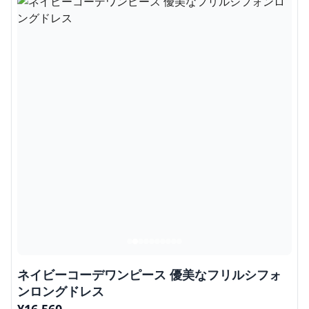
ネイビーコーデワンピース 優美なフリルシフォ
ンロングドレス