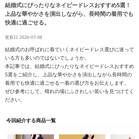
結婚式にぴったりなネイビードレスおすすめ5選！
上品な華やかさを演出しながら、長時間の着用でも
快適に過ごせる。
更新日
2026-07-08
結婚式のお呼ばれに着ていくネイビードレス選びに迷って
いる方も多いのではないでしょうか。
本記事では、結婚式にぴったりなネイビードレスおすすめ
5選をご紹介し、上品な華やかさを演出しながら長時間の
着用でも快適に過ごせる一着の選び方をお伝えします。
ぜひ参考にして、晴れの場にふさわしい装いを見つけてく
ださい。
今回紹介する商品一覧