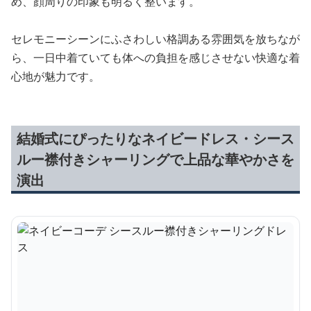
め、顔周りの印象も明るく整います。
セレモニーシーンにふさわしい格調ある雰囲気を放ちなが
ら、一日中着ていても体への負担を感じさせない快適な着
心地が魅力です。
結婚式にぴったりなネイビードレス・シース
ルー襟付きシャーリングで上品な華やかさを
演出