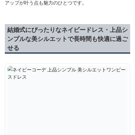
アップが叶う点も魅力のひとつです。
結婚式にぴったりなネイビードレス・上品シ
ンプルな美シルエットで長時間も快適に過ご
せる