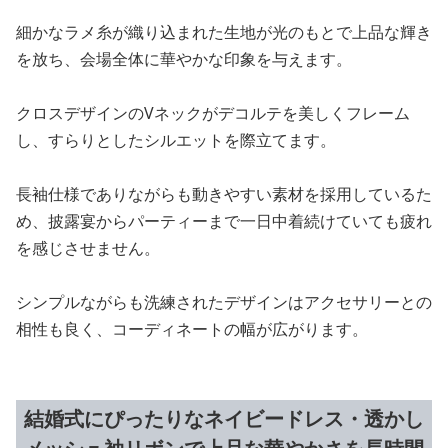
細かなラメ糸が織り込まれた生地が光のもとで上品な輝き
を放ち、会場全体に華やかな印象を与えます。
クロスデザインのVネックがデコルテを美しくフレーム
し、すらりとしたシルエットを際立てます。
長袖仕様でありながらも動きやすい素材を採用しているた
め、披露宴からパーティーまで一日中着続けていても疲れ
を感じさせません。
シンプルながらも洗練されたデザインはアクセサリーとの
相性も良く、コーディネートの幅が広がります。
結婚式にぴったりなネイビードレス・透かし