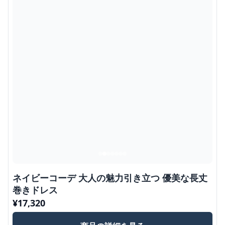
ネイビーコーデ 大人の魅力引き立つ 優美な長丈
巻きドレス
¥
17,320