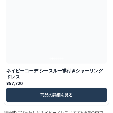
ネイビーコーデ シースルー襟付きシャーリング
ドレス
¥
57,720
商品の詳細を見る
結婚式にぴったりなネイビードレスおすすめ5選の中で