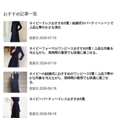
おすすめ記事一覧
ネイビードレスおすすめ5選！結婚式やパーティーシーンで
上品な華やかさを演出
更新日
2026-07-10
ネイビーフォーマルワンピースおすすめ5選！上品な印象を
与えながら、長時間の着用でも快適に過ごせる。
更新日
2026-07-10
ネイビーの結婚式におすすめのワンピース5選！上品で華や
かな印象を与えながら、長時間の着用でも快適に過ごせ
る。
更新日
2026-06-18
ネイビーパーティードレスおすすめ5選
更新日
2026-06-18