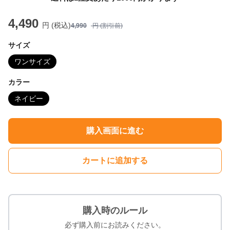
4,490
円 (税込)
4,990
円 (割引前)
サイズ
ワンサイズ
カラー
ネイビー
購入画面に進む
カートに追加する
購入時のルール
必ず購入前にお読みください。