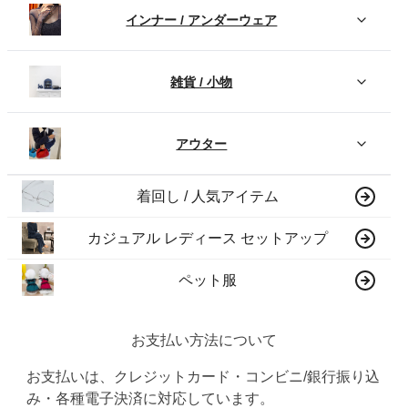
インナー / アンダーウェア
雑貨 / 小物
アウター
着回し / 人気アイテム
カジュアル レディース セットアップ
ペット服
お支払い方法について
お支払いは、クレジットカード・コンビニ/銀行振り込
み・各種電子決済に対応しています。