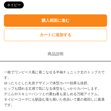
ネイビー
購入画面に進む
カートに追加する
商品説明
一枚でワンピース風に着こなせる半袖チュニック丈のトップスで
す。
ゆったりとした丸首デザインで体型カバー効果も抜群。
ヒップも隠れる丈感で気になる体型をしっかりカバーします。
デニムやスキニーパンツとの重ね着も楽しめる万能アイテム。
ネイビーコーデにも馴染む落ち着いた色合いで夏の着回しに最適
です。