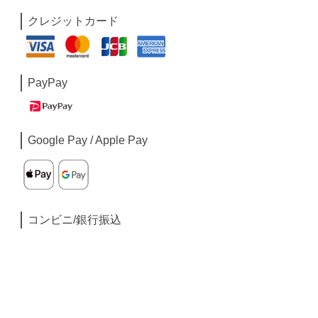
クレジットカード
PayPay
Google Pay / Apple Pay
コンビニ/銀行振込