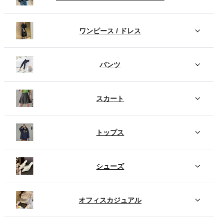
ワンピース / ドレス
パンツ
スカート
トップス
シューズ
オフィスカジュアル