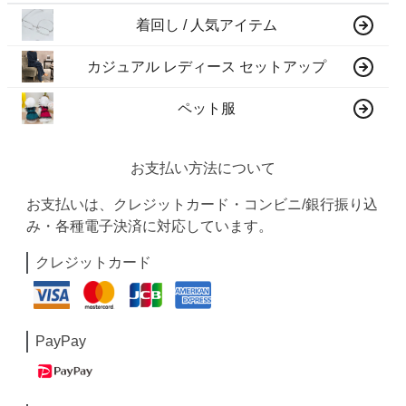
着回し / 人気アイテム
カジュアル レディース セットアップ
ペット服
お支払い方法について
お支払いは、クレジットカード・コンビニ/銀行振り込
み・各種電子決済に対応しています。
クレジットカード
PayPay