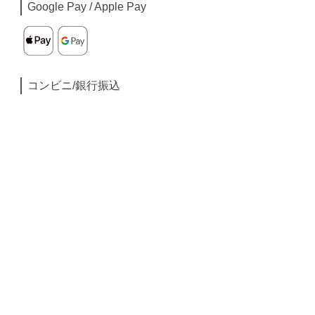
Google Pay / Apple Pay
コンビニ/銀行振込