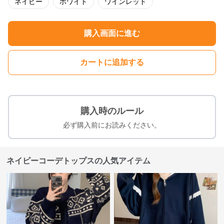
ネイビー
ホワイト
ワインレッド
購入画面に進む
カートに追加する
購入時のルール
必ず購入前にお読みください。
ネイビーコーデトップスの人気アイテム