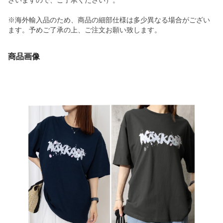
ざいますので、ご了承ください）。
※海外輸入品のため、商品の細部仕様は多少異なる場合がござい
ます。予めご了承の上、ご注文お願い致します。
商品画像