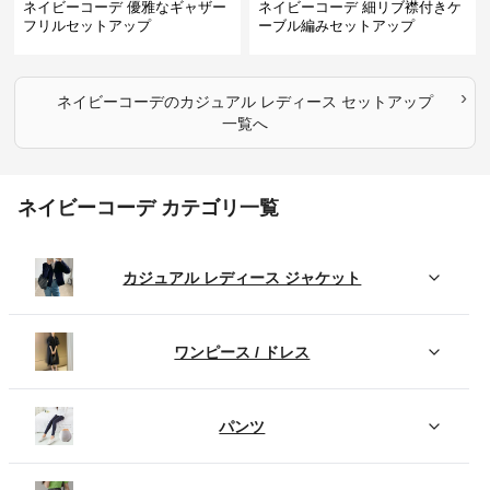
ネイビーコーデ 優雅なギャザー
ネイビーコーデ 細リブ襟付きケ
フリルセットアップ
ーブル編みセットアップ
›
ネイビーコーデ
の
カジュアル レディース セットアップ
一覧へ
ネイビーコーデ カテゴリ一覧
カジュアル レディース ジャケット
ワンピース / ドレス
パンツ