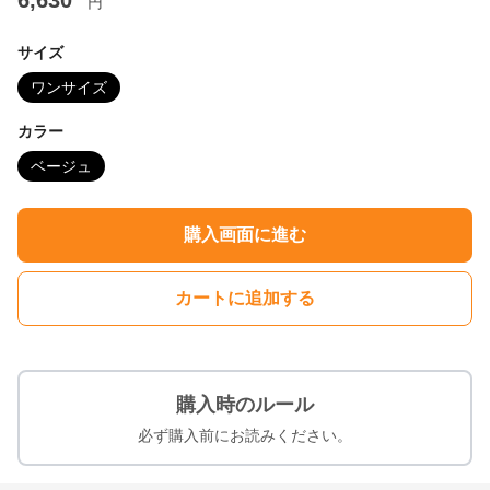
6,630
円
サイズ
ワンサイズ
カラー
ベージュ
購入画面に進む
カートに追加する
購入時のルール
必ず購入前にお読みください。