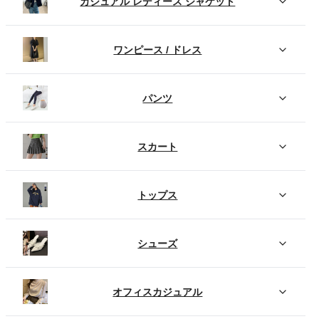
カジュアル レディース ジャケット
ワンピース / ドレス
パンツ
スカート
トップス
シューズ
オフィスカジュアル