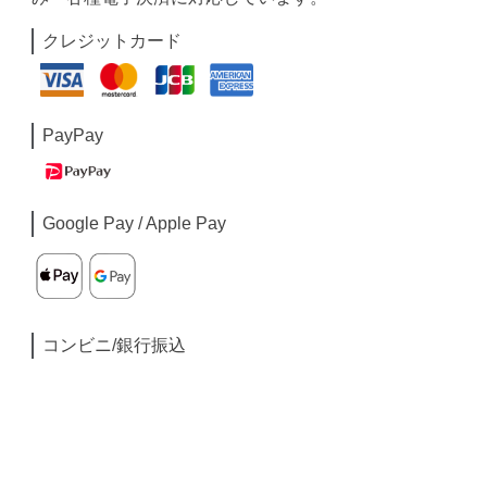
クレジットカード
PayPay
Google Pay / Apple Pay
コンビニ/銀行振込