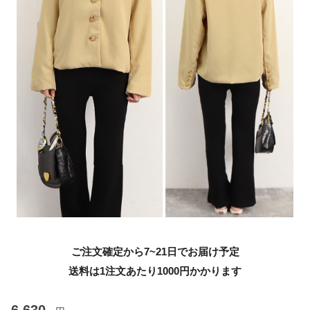
ご注文確定から7~21日でお届け予定
送料は1注文あたり
1000
円かかります