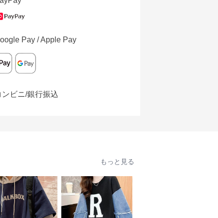
ayPay
oogle Pay / Apple Pay
コンビニ/銀行振込
もっと見る