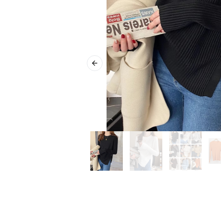
Previous slide