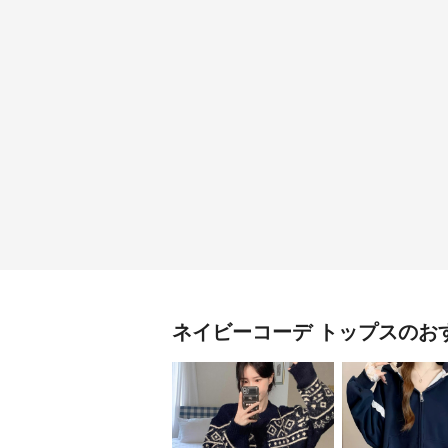
ネイビーコーデ
トップス
のお