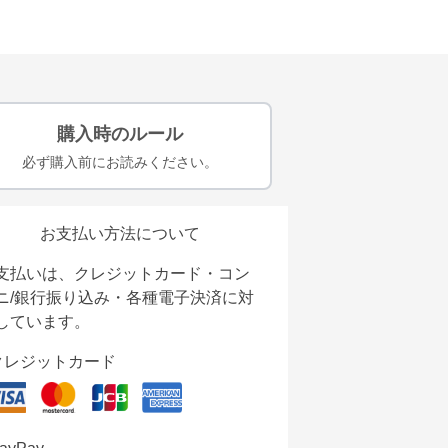
購入時のルール
必ず購入前にお読みください。
お支払い方法について
支払いは、クレジットカード・コン
ニ/銀行振り込み・各種電子決済に対
しています。
クレジットカード