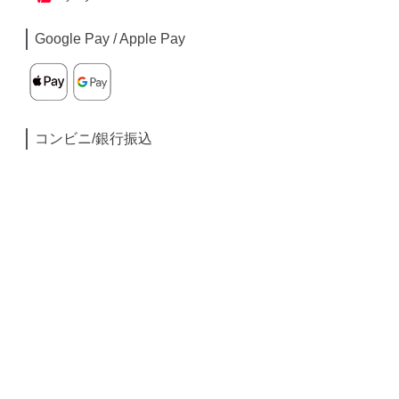
Google Pay / Apple Pay
コンビニ/銀行振込