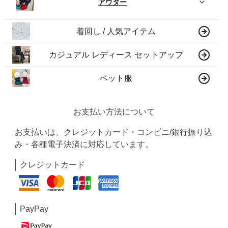
アウター
着回し / 人気アイテム
カジュアル レディース セットアップ
ペット服
お支払い方法について
お支払いは、クレジットカード・コンビニ/銀行振り込
み・各種電子決済に対応しています。
クレジットカード
PayPay