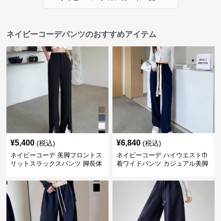
ネイビーコーデパンツのおすすめアイテム
¥
5,400
¥
6,840
(税込)
(税込)
ネイビーコーデ 美脚フロントス
ネイビーコーデ ハイウエスト巾
リットスラックスパンツ 脚長体
着ワイドパンツ カジュアル美脚
型カバー
パンツ