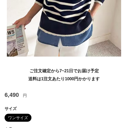
ご注文確定から7~21日でお届け予定
送料は1注文あたり
1000
円かかります
6,490
円
サイズ
ワンサイズ