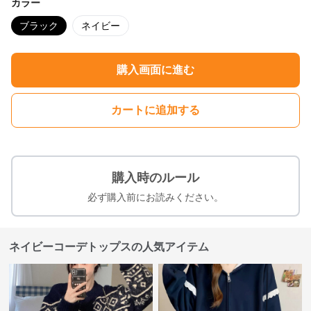
カラー
ブラック
ネイビー
購入画面に進む
カートに追加する
購入時のルール
必ず購入前にお読みください。
ネイビーコーデトップスの人気アイテム