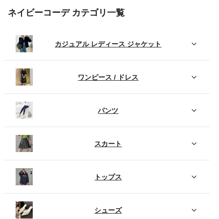
ネイビーコーデ カテゴリ一覧
カジュアル レディース ジャケット
ワンピース / ドレス
パンツ
スカート
トップス
シューズ