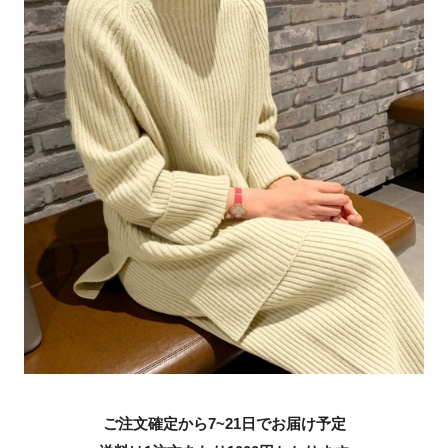
ご注文確定から7~21日でお届け予定