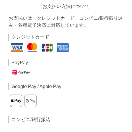
お支払い方法について
お支払いは、クレジットカード・コンビニ/銀行振り込
み・各種電子決済に対応しています。
クレジットカード
PayPay
Google Pay / Apple Pay
コンビニ/銀行振込