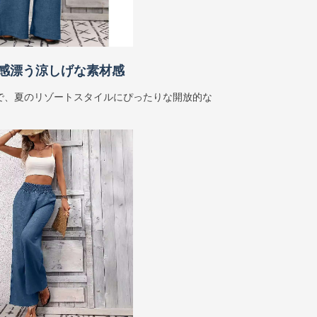
感漂う涼しげな素材感
で、夏のリゾートスタイルにぴったりな開放的な