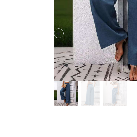
Previous slide