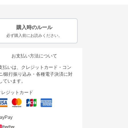
購入時のルール
必ず購入前にお読みください。
お支払い方法について
支払いは、クレジットカード・コン
ニ/銀行振り込み・各種電子決済に対
しています。
クレジットカード
ayPay