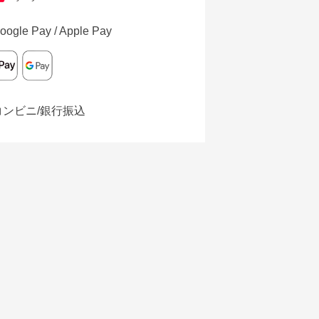
oogle Pay / Apple Pay
コンビニ/銀行振込