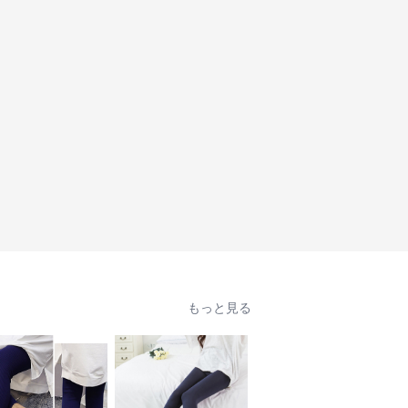
もっと見る