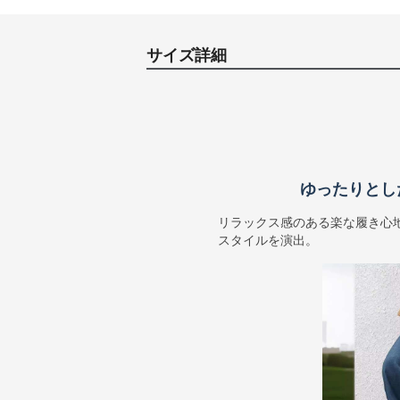
サイズ詳細
ゆったりとし
リラックス感のある楽な履き心
スタイルを演出。