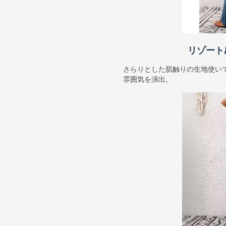
リゾート
さらりとした肌触りの生地使い
雰囲気を演出。