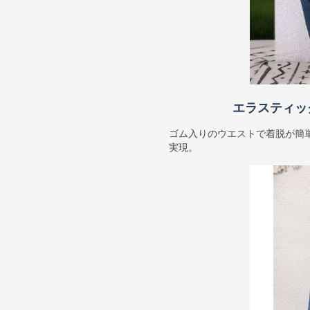
エラスティッ
ゴム入りのウエストで着脱が簡
実現。