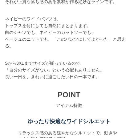
それが上質な落ち感のある素材が作る絶妙なラインです。
ネイビーのワイドパンツは、
トップスを何にしても自然にまとまります。
白のシャツでも、ネイビーのカットソーでも、
ベージュのニットでも、「このパンツにしてよかった」と思え
る。
Sから3XLまでサイズが揃っているので、
「自分のサイズがない」という心配もありません。
長い一日を、きれいに過ごしたい日の一本です。
POINT
アイテム特徴
ゆったり快適なワイドシルエット
リラックス感のある緩やかなシルエットで、動きや