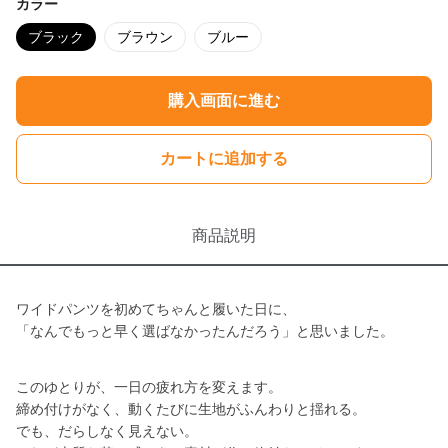
カラー
ブラック
ブラウン
ブルー
購入画面に進む
カートに追加する
商品説明
ワイドパンツを初めてちゃんと履いた日に、
「なんでもっと早く選ばなかったんだろう」と思いました。
このゆとりが、一日の疲れ方を変えます。
締め付けがなく、動くたびに生地がふんわりと揺れる。
でも、だらしなく見えない。