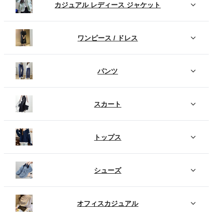
カジュアル レディース ジャケット
ワンピース / ドレス
パンツ
スカート
トップス
シューズ
オフィスカジュアル