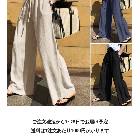
ご注文確定から7~28日でお届け予定
送料は1注文あたり
1000
円かかります