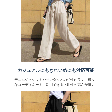
カジュアルにもきれいめにも対応可能
デニムジャケットやサンダルとの相性が良く、様々
なコーディネートに活用できる汎用性の高さが魅力