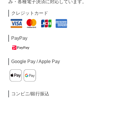
み・各種電子決済に対応しています。
クレジットカード
PayPay
Google Pay / Apple Pay
コンビニ/銀行振込