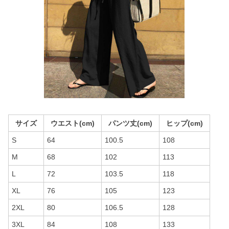
サイズ
ウエスト(cm)
パンツ丈(cm)
ヒップ(cm)
S
64
100.5
108
M
68
102
113
L
72
103.5
118
XL
76
105
123
2XL
80
106.5
128
3XL
84
108
133