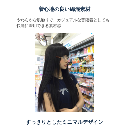
着心地の良い綿混素材
やわらかな肌触りで、カジュアルな普段着としても
快適に着用できる素材感
すっきりとしたミニマルデザイン