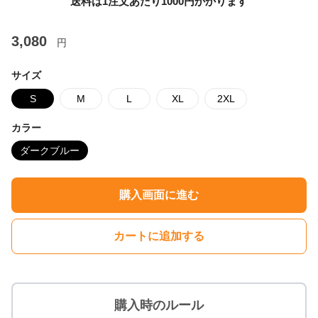
送料は1注文あたり
1000
円かかります
3,080
円
サイズ
S
M
L
XL
2XL
カラー
ダークブルー
購入画面に進む
カートに追加する
購入時のルール