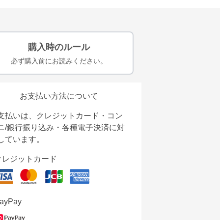
購入時のルール
必ず購入前にお読みください。
お支払い方法について
支払いは、クレジットカード・コン
ニ/銀行振り込み・各種電子決済に対
しています。
クレジットカード
ayPay