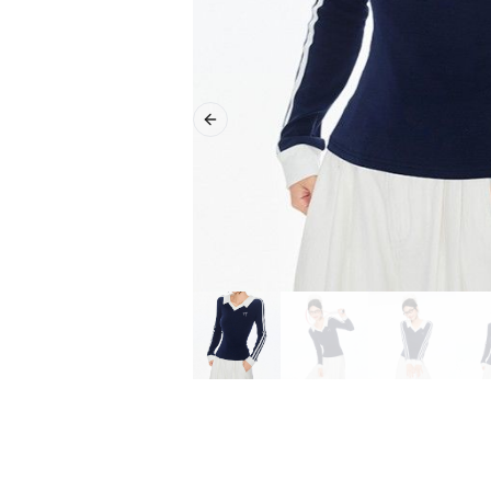
Previous slide