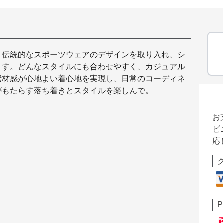
。伝統的なスポーツウェアのデザインを取り入れ、シ
ます。どんなスタイルにも合わせやすく、カジュアル
素材感が心地よい着心地を実現し、日常のコーディネ
がもたらす落ち着きとスタイルを楽しんで。
お
ビ
応
P