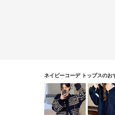
ネイビーコーデ
トップス
のお