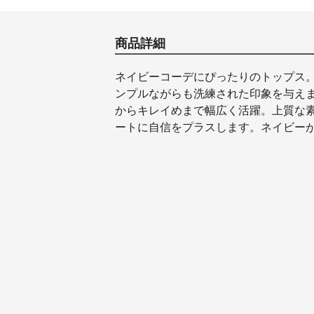
商品詳細
ネイビーコーデにぴったりのトップス
ンプルながらも洗練された印象を与え
からキレイめまで幅広く活躍。上質な
ートに自信をプラスします。ネイビー