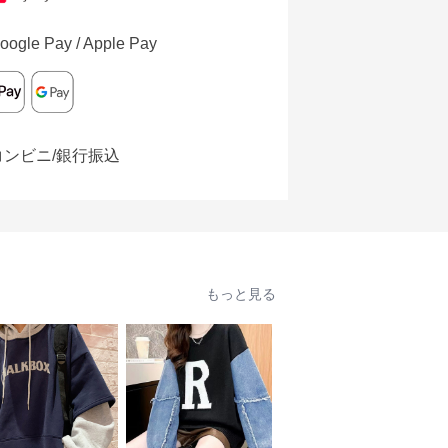
oogle Pay / Apple Pay
コンビニ/銀行振込
もっと見る