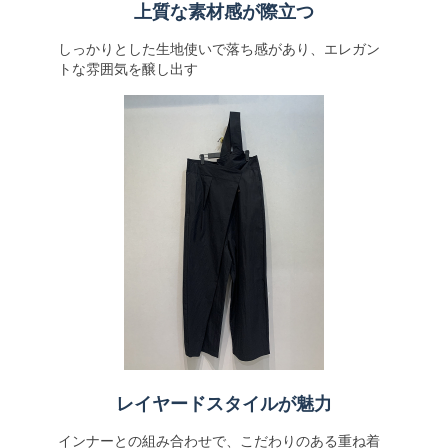
上質な素材感が際立つ
しっかりとした生地使いで落ち感があり、エレガン
トな雰囲気を醸し出す
レイヤードスタイルが魅力
インナーとの組み合わせで、こだわりのある重ね着