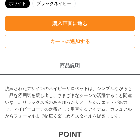
ホワイト
ブラックネイビー
購入画面に進む
カートに追加する
商品説明
洗練されたデザインのネイビーサロペットは、シンプルながらも
上品な雰囲気を醸し出し、さまざまなシーンで活躍すること間違
いなし。リラックス感のあるゆったりとしたシルエットが魅力
で、ネイビーコーデの定番として重宝するアイテム。カジュアル
からフォーマルまで幅広く楽しめるスタイルを提案します。
POINT