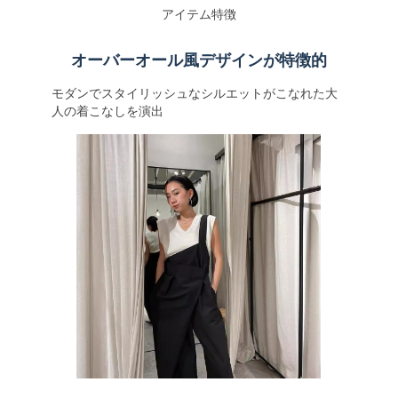
アイテム特徴
オーバーオール風デザインが特徴的
モダンでスタイリッシュなシルエットがこなれた大
人の着こなしを演出