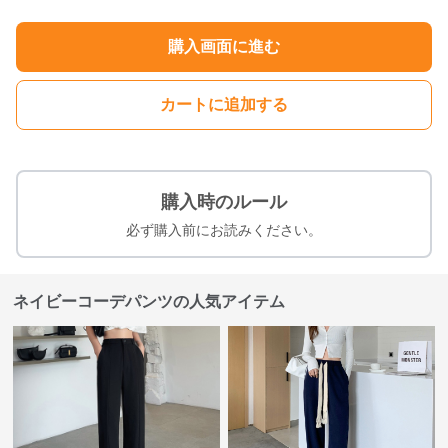
購入画面に進む
カートに追加する
購入時のルール
必ず購入前にお読みください。
ネイビーコーデパンツの人気アイテム