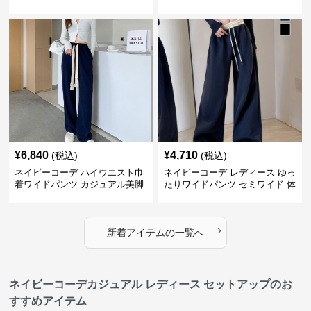
夏
型カバー
¥
6,840
¥
4,710
(税込)
(税込)
ネイビーコーデ ハイウエスト巾
ネイビーコーデ レディース ゆっ
着ワイドパンツ カジュアル美脚
たりワイドパンツ セミワイド 体
パンツ
型カバー
›
新着アイテムの一覧へ
ネイビーコーデカジュアル レディース セットアップのお
すすめアイテム