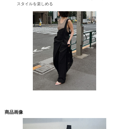
スタイルを楽しめる
商品画像