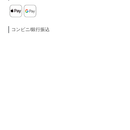
コンビニ/銀行振込