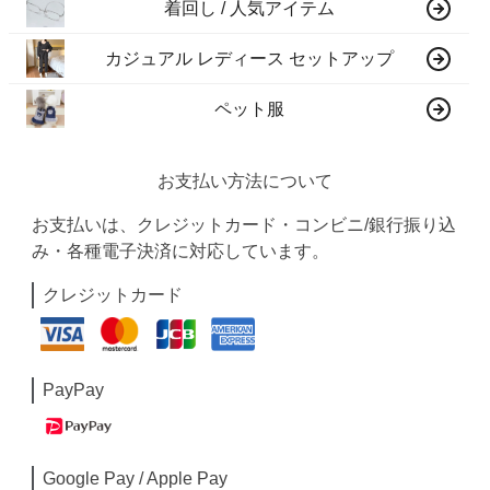
着回し / 人気アイテム
カジュアル レディース セットアップ
ペット服
お支払い方法について
お支払いは、クレジットカード・コンビニ/銀行振り込
み・各種電子決済に対応しています。
クレジットカード
PayPay
Google Pay / Apple Pay