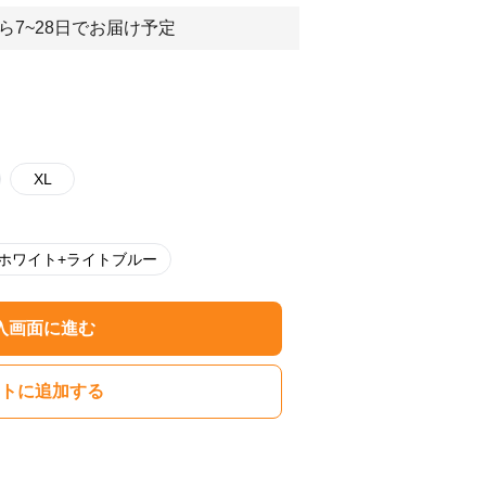
ら7~28日でお届け予定
XL
ホワイト+ライトブルー
入画面に進む
トに追加する