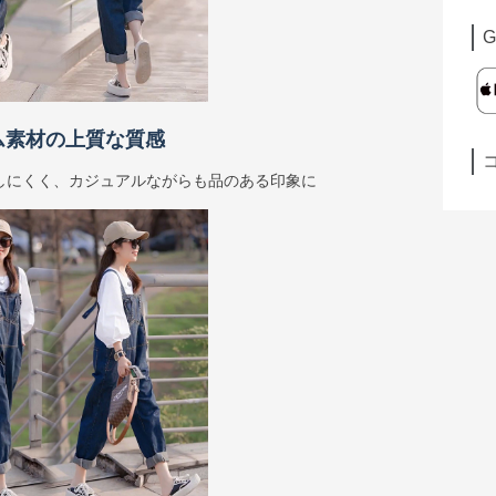
G
ム素材の上質な質感
しにくく、カジュアルながらも品のある印象に