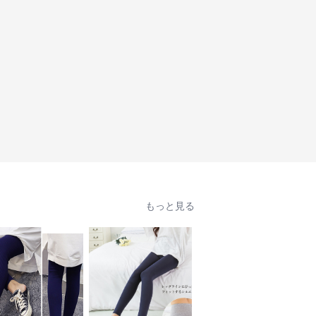
もっと見る