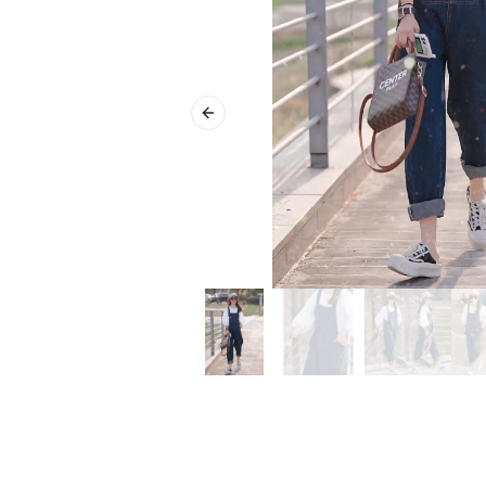
Previous slide