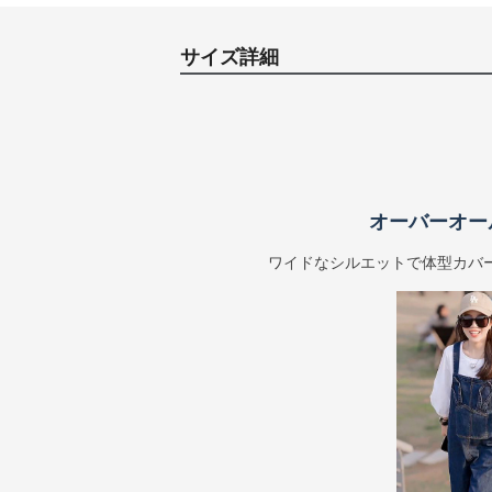
サイズ詳細
オーバーオー
ワイドなシルエットで体型カバ