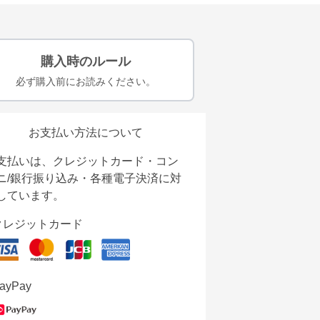
購入時のルール
必ず購入前にお読みください。
お支払い方法について
支払いは、クレジットカード・コン
ニ/銀行振り込み・各種電子決済に対
しています。
クレジットカード
ayPay