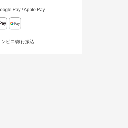
oogle Pay / Apple Pay
コンビニ/銀行振込