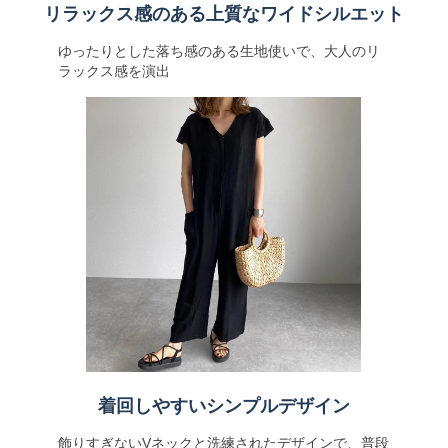
リラックス感のある上質なワイドシルエット
ゆったりとした落ち感のある生地使いで、大人のリ
ラックス感を演出
着回しやすいシンプルデザイン
飾りすぎないVネックと洗練されたデザインで、普段