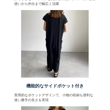
使いから外出まで幅広く活躍
機能的なサイドポケット付き
実用的なポケットデザインで、小物の収納も便利な
使い勝手の良さを実現