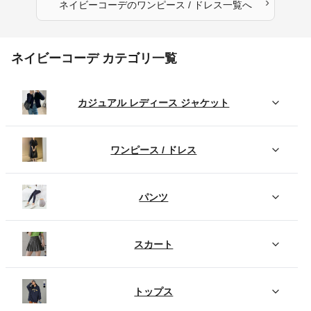
›
ネイビーコーデ
の
ワンピース / ドレス
一覧へ
ネイビーコーデ カテゴリ一覧
カジュアル レディース ジャケット
ワンピース / ドレス
パンツ
スカート
トップス