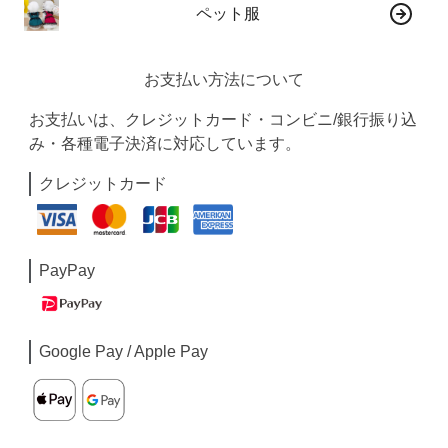
ペット服
お支払い方法について
お支払いは、クレジットカード・コンビニ/銀行振り込
み・各種電子決済に対応しています。
クレジットカード
PayPay
Google Pay / Apple Pay