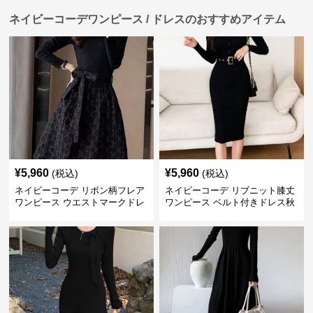
ネイビーコーデワンピース / ドレスのおすすめアイテム
¥
5,960
¥
5,960
(税込)
(税込)
ネイビーコーデ リボン柄フレア
ネイビーコーデ リブニット膝丈
ワンピース ウエストマークドレ
ワンピース ベルト付きドレス秋
ス
冬