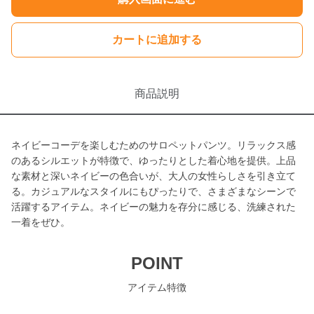
カートに追加する
商品説明
ネイビーコーデを楽しむためのサロペットパンツ。リラックス感
のあるシルエットが特徴で、ゆったりとした着心地を提供。上品
な素材と深いネイビーの色合いが、大人の女性らしさを引き立て
る。カジュアルなスタイルにもぴったりで、さまざまなシーンで
活躍するアイテム。ネイビーの魅力を存分に感じる、洗練された
一着をぜひ。
POINT
アイテム特徴