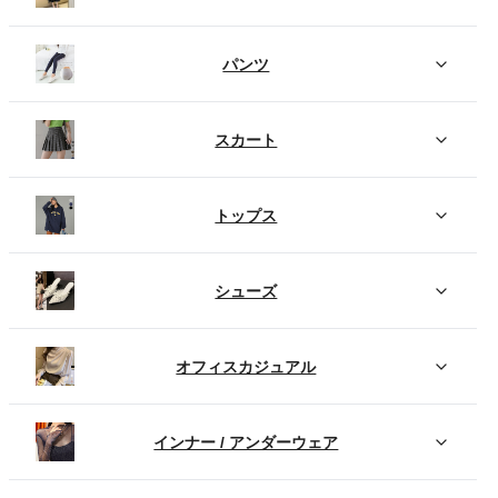
パンツ
スカート
トップス
シューズ
オフィスカジュアル
インナー / アンダーウェア