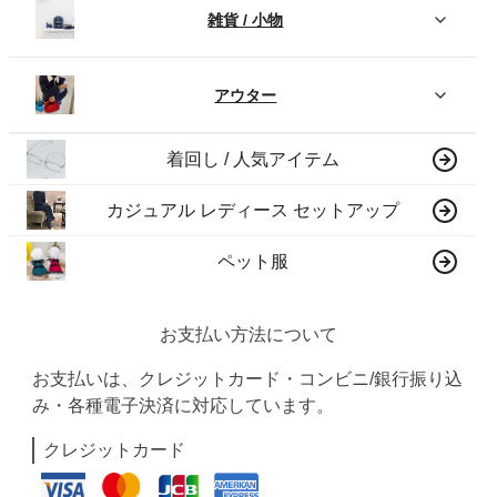
雑貨 / 小物
アウター
着回し / 人気アイテム
カジュアル レディース セットアップ
ペット服
お支払い方法について
お支払いは、クレジットカード・コンビニ/銀行振り込
み・各種電子決済に対応しています。
クレジットカード