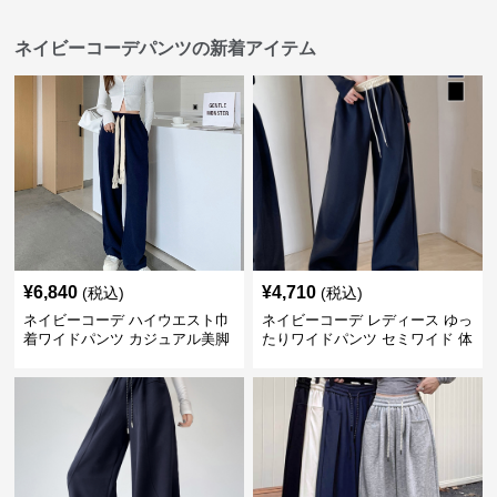
ネイビーコーデパンツの新着アイテム
¥
6,840
¥
4,710
(税込)
(税込)
ネイビーコーデ ハイウエスト巾
ネイビーコーデ レディース ゆっ
着ワイドパンツ カジュアル美脚
たりワイドパンツ セミワイド 体
パンツ
型カバー