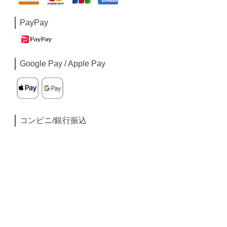
PayPay
Google Pay / Apple Pay
コンビニ/銀行振込