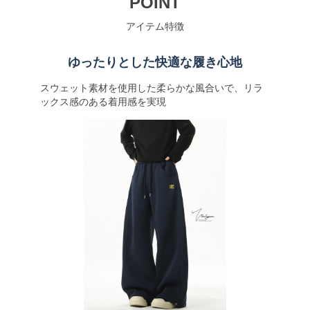
POINT
アイテム特徴
ゆったりとした快適な履き心地
スウェット素材を使用した柔らかな風合いで、リラ
ックス感のある着用感を実現