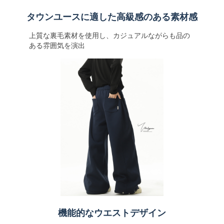
タウンユースに適した高級感のある素材感
上質な裏毛素材を使用し、カジュアルながらも品の
ある雰囲気を演出
機能的なウエストデザイン