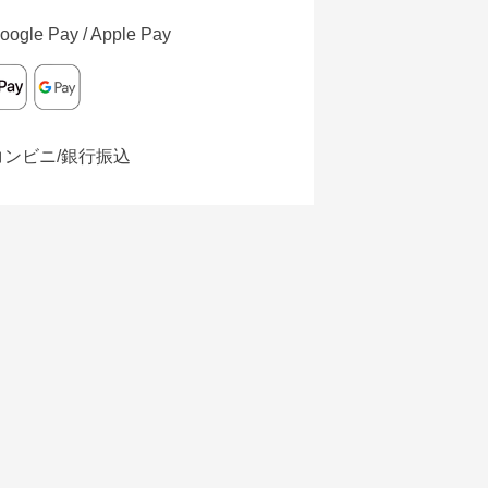
oogle Pay / Apple Pay
コンビニ/銀行振込