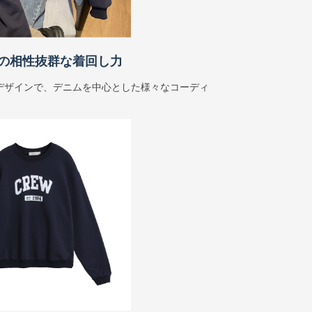
の相性抜群な着回し力
デザインで、デニムを中心とした様々なコーディ