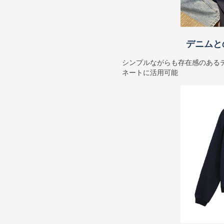
デニムと
シンプルながらも存在感のある
ネートに活用可能