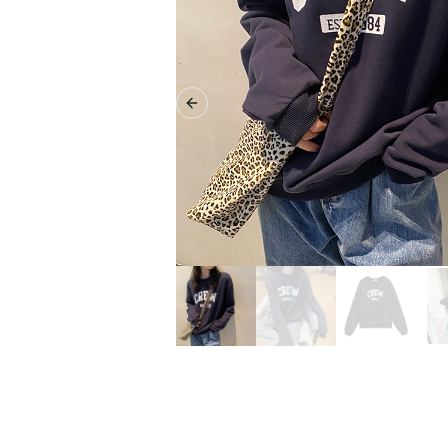
Previous slide