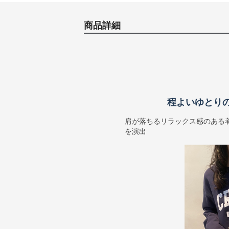
商品詳細
程よいゆとり
肩が落ちるリラックス感のある
を演出