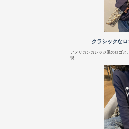
クラシックなロ
アメリカンカレッジ風のロゴと
現