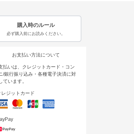
購入時のルール
必ず購入前にお読みください。
お支払い方法について
支払いは、クレジットカード・コン
ニ/銀行振り込み・各種電子決済に対
しています。
クレジットカード
ayPay