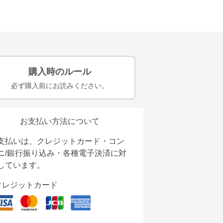
購入時のルール
必ず購入前にお読みください。
お支払い方法について
支払いは、クレジットカード・コン
ニ/銀行振り込み・各種電子決済に対
しています。
クレジットカード