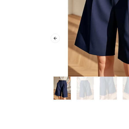
Previous slide