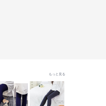
もっと見る