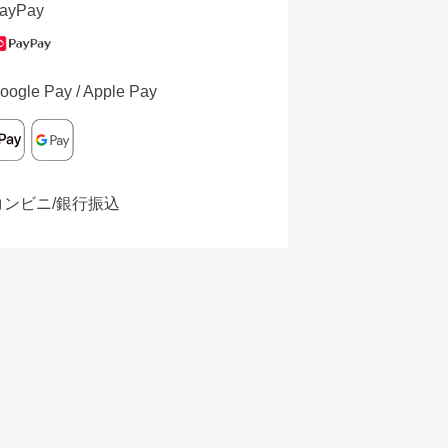
ayPay
oogle Pay / Apple Pay
コンビニ/銀行振込