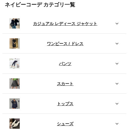
ネイビーコーデ カテゴリ一覧
カジュアル レディース ジャケット
ワンピース / ドレス
パンツ
スカート
トップス
シューズ