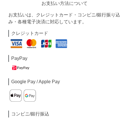
お支払い方法について
お支払いは、クレジットカード・コンビニ/銀行振り込
み・各種電子決済に対応しています。
クレジットカード
PayPay
Google Pay / Apple Pay
コンビニ/銀行振込