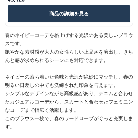
商品の詳細を見る
春のネイビーコーデを格上げする光沢のある美しいブラウ
スです。
艶やかな素材感が大人の女性らしい上品さを演出し、きち
んと感が求められるシーンにも対応できます。
ネイビーの落ち着いた色味と光沢が絶妙にマッチし、春の
明るい日差しの中でも洗練された印象を与えます。
シンプルなデザインながら高級感があり、デニムと合わせ
たカジュアルコーデから、スカートと合わせたフェミニン
なコーデまで幅広く活躍します。
このブラウス一枚で、春のワードローブがぐっと充実しま
す。