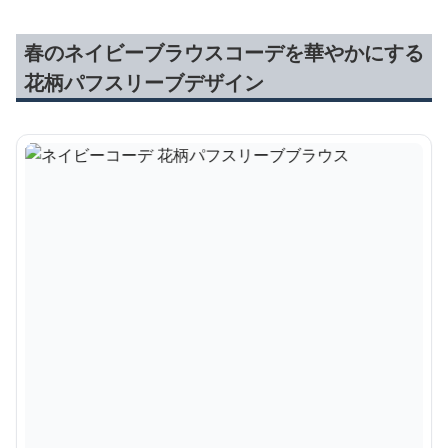
春のネイビーブラウスコーデを華やかにする
花柄パフスリーブデザイン