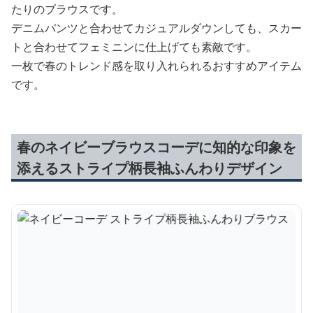
たりのブラウスです。
デニムパンツと合わせてカジュアルダウンしても、スカー
トと合わせてフェミニンに仕上げても素敵です。
一枚で春のトレンド感を取り入れられるおすすめアイテム
です。
春のネイビーブラウスコーデに知的な印象を
添えるストライプ柄長袖ふんわりデザイン