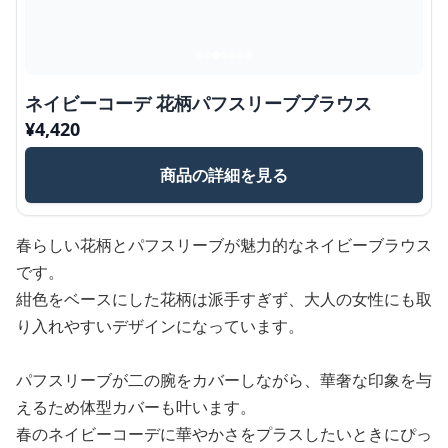
ネイビーコーデ 花柄パフスリーブブラウス
¥
4,420
商品の詳細を見る
春らしい花柄とパフスリーブが魅力的なネイビーブラウス
です。
紺色をベースにした花柄は派手すぎず、大人の女性にも取
り入れやすいデザインになっています。
パフスリーブが二の腕をカバーしながら、華奢な印象を与
えるため体型カバーも叶います。
春のネイビーコーデに華やかさをプラスしたいときにぴっ