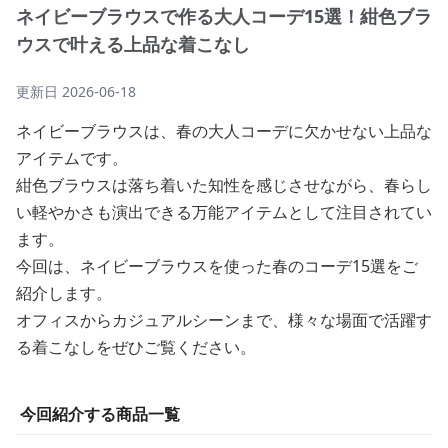
ネイビーブラウスで作る大人コーデ15選！紺色ブラ
ウスで叶える上品な着こなし
更新日
2026-06-18
ネイビーブラウスは、春の大人コーデに欠かせない上品な
アイテムです。
紺色ブラウスは落ち着いた知性を感じさせながら、春らし
い軽やかさも演出できる万能アイテムとして注目されてい
ます。
今回は、ネイビーブラウスを使った春のコーデ15選をご
紹介します。
オフィスからカジュアルシーンまで、様々な場面で活躍す
る着こなしをぜひご覧ください。
今回紹介する商品一覧