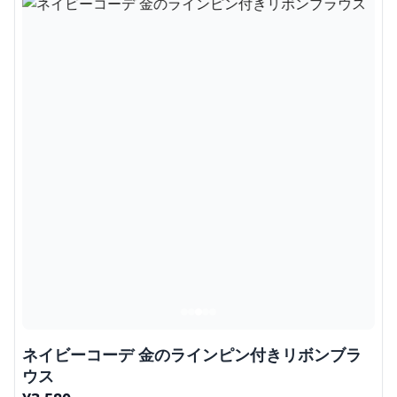
ネイビーコーデ 金のラインピン付きリボンブラ
ウス