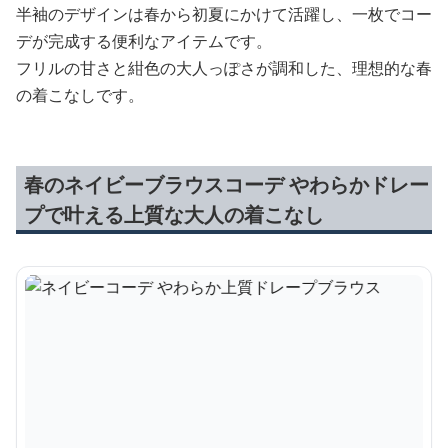
半袖のデザインは春から初夏にかけて活躍し、一枚でコー
デが完成する便利なアイテムです。
フリルの甘さと紺色の大人っぽさが調和した、理想的な春
の着こなしです。
春のネイビーブラウスコーデ やわらかドレー
プで叶える上質な大人の着こなし