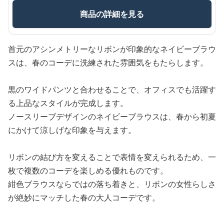
商品の詳細を見る
首元のアシンメトリーなリボンが印象的なネイビーブラウ
スは、春のコーデに洗練された雰囲気をもたらします。
黒のワイドパンツと合わせることで、オフィスでも活躍す
る上品なスタイルが完成します。
ノースリーブデザインのネイビーブラウスは、春から初夏
にかけて涼しげな印象を与えます。
リボンの結び方を変えることで表情を変えられるため、一
枚で複数のコーデを楽しめる優れものです。
紺色ブラウスならではの落ち着きと、リボンの女性らしさ
が絶妙にマッチした春の大人コーデです。