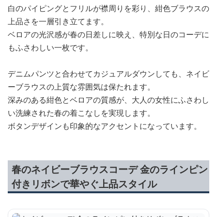
白のパイピングとフリルが襟周りを彩り、紺色ブラウスの
上品さを一層引き立てます。
ベロアの光沢感が春の日差しに映え、特別な日のコーデに
もふさわしい一枚です。
デニムパンツと合わせてカジュアルダウンしても、ネイビ
ーブラウスの上質な雰囲気は保たれます。
深みのある紺色とベロアの質感が、大人の女性にふさわし
い洗練された春の着こなしを実現します。
ボタンデザインも印象的なアクセントになっています。
春のネイビーブラウスコーデ 金のラインピン
付きリボンで華やぐ上品スタイル