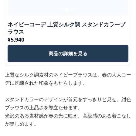
ネイビーコーデ 上質シルク調 スタンドカラーブ
ラウス
¥
5,940
商品の詳細を見る
上質なシルク調素材のネイビーブラウスは、春の大人コー
デに洗練された印象をもたらします。
スタンドカラーのデザインが首元をすっきりと見せ、紺色
ブラウスの上品さを際立たせます。
光沢のある素材感が春の光に映え、高級感のある着こなし
が楽しめます。