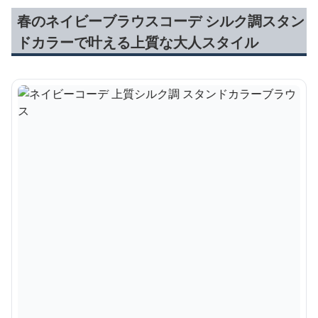
春のネイビーブラウスコーデ シルク調スタン
ドカラーで叶える上質な大人スタイル