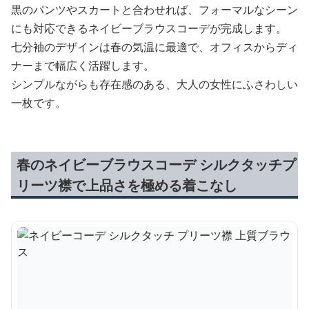
黒のパンツやスカートと合わせれば、フォーマルなシーン
にも対応できるネイビーブラウスコーデが完成します。
七分袖のデザインは春の気温に最適で、オフィスからディ
ナーまで幅広く活躍します。
シンプルながらも存在感のある、大人の女性にふさわしい
一枚です。
春のネイビーブラウスコーデ シルクタッチプ
リーツ襟で上品さを極める着こなし