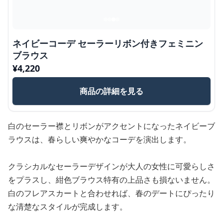
ネイビーコーデ セーラーリボン付きフェミニン
ブラウス
¥
4,220
商品の詳細を見る
白のセーラー襟とリボンがアクセントになったネイビーブ
ラウスは、春らしい爽やかなコーデを演出します。
クラシカルなセーラーデザインが大人の女性に可愛らしさ
をプラスし、紺色ブラウス特有の上品さも損ないません。
白のフレアスカートと合わせれば、春のデートにぴったり
な清楚なスタイルが完成します。