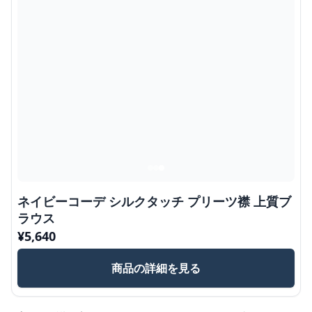
ネイビーコーデ シルクタッチ プリーツ襟 上質ブ
ラウス
¥
5,640
商品の詳細を見る