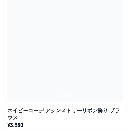
ネイビーコーデ アシンメトリーリボン飾り ブラ
ウス
¥
3,580