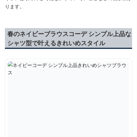
ります。
春のネイビーブラウスコーデ シンプル上品な
シャツ型で叶えるきれいめスタイル