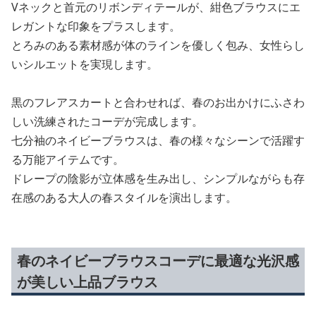
Vネックと首元のリボンディテールが、紺色ブラウスにエ
レガントな印象をプラスします。
とろみのある素材感が体のラインを優しく包み、女性らし
いシルエットを実現します。
黒のフレアスカートと合わせれば、春のお出かけにふさわ
しい洗練されたコーデが完成します。
七分袖のネイビーブラウスは、春の様々なシーンで活躍す
る万能アイテムです。
ドレープの陰影が立体感を生み出し、シンプルながらも存
在感のある大人の春スタイルを演出します。
春のネイビーブラウスコーデに最適な光沢感
が美しい上品ブラウス