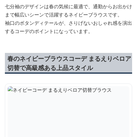
七分袖のデザインは春の気候に最適で、通勤からお出かけ
まで幅広いシーンで活躍するネイビーブラウスです。
袖口のボタンディテールが、さりげないおしゃれ感を演出
するコーデのポイントになっています。
春のネイビーブラウスコーデ まるえりベロア
切替で高級感ある上品スタイル