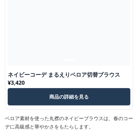
ネイビーコーデ まるえりベロア切替ブラウス
¥
3,420
商品の詳細を見る
ベロア素材を使った丸襟のネイビーブラウスは、春のコー
デに高級感と華やかさをもたらします。