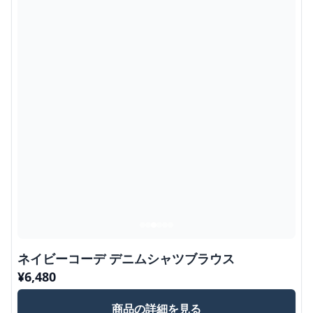
ネイビーコーデ デニムシャツブラウス
¥
6,480
商品の詳細を見る