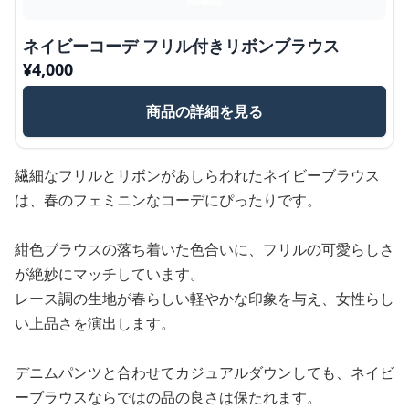
ネイビーコーデ フリル付きリボンブラウス
¥
4,000
商品の詳細を見る
繊細なフリルとリボンがあしらわれたネイビーブラウス
は、春のフェミニンなコーデにぴったりです。
紺色ブラウスの落ち着いた色合いに、フリルの可愛らしさ
が絶妙にマッチしています。
レース調の生地が春らしい軽やかな印象を与え、女性らし
い上品さを演出します。
デニムパンツと合わせてカジュアルダウンしても、ネイビ
ーブラウスならではの品の良さは保たれます。