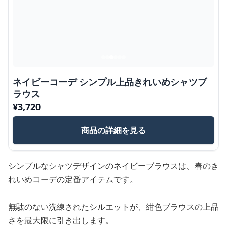
ネイビーコーデ シンプル上品きれいめシャツブ
ラウス
¥
3,720
商品の詳細を見る
シンプルなシャツデザインのネイビーブラウスは、春のき
れいめコーデの定番アイテムです。
無駄のない洗練されたシルエットが、紺色ブラウスの上品
さを最大限に引き出します。