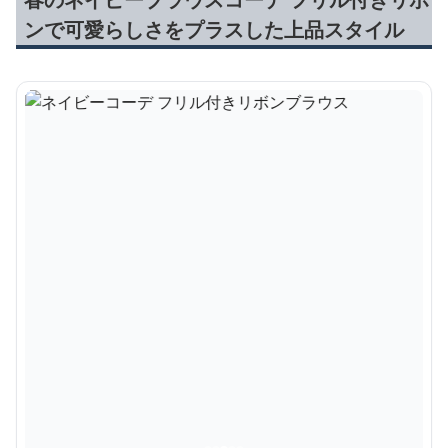
ンで可愛らしさをプラスした上品スタイル