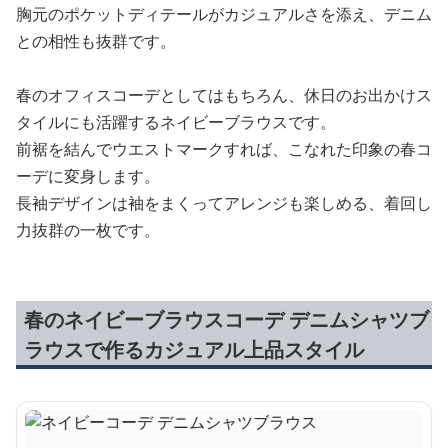
胸元のポケットディテールがカジュアルさを添え、デニム
との相性も抜群です。
春のオフィスコーデとしてはもちろん、休日のお出かけス
タイルにも活躍するネイビーブラウスです。
前裾を結んでウエストマークすれば、こなれた印象の春コ
ーデに変身します。
長袖デザインは袖をまくってアレンジも楽しめる、着回し
力抜群の一枚です。
春のネイビーブラウスコーデ デニムシャツブ
ラウスで作るカジュアル上品スタイル