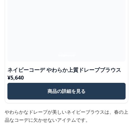
ネイビーコーデ やわらか上質ドレープブラウス
¥
5,640
商品の詳細を見る
やわらかなドレープが美しいネイビーブラウスは、春の上
品なコーデに欠かせないアイテムです。