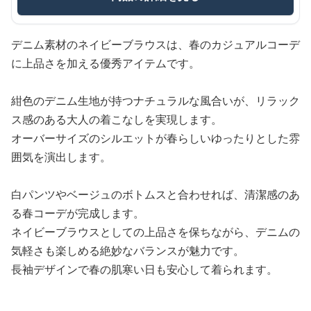
デニム素材のネイビーブラウスは、春のカジュアルコーデ
に上品さを加える優秀アイテムです。
紺色のデニム生地が持つナチュラルな風合いが、リラック
ス感のある大人の着こなしを実現します。
オーバーサイズのシルエットが春らしいゆったりとした雰
囲気を演出します。
白パンツやベージュのボトムスと合わせれば、清潔感のあ
る春コーデが完成します。
ネイビーブラウスとしての上品さを保ちながら、デニムの
気軽さも楽しめる絶妙なバランスが魅力です。
長袖デザインで春の肌寒い日も安心して着られます。