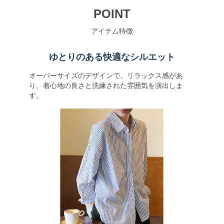
POINT
アイテム特徴
ゆとりのある快適なシルエット
オーバーサイズのデザインで、リラックス感があ
り、着心地の良さと洗練された雰囲気を演出しま
す。