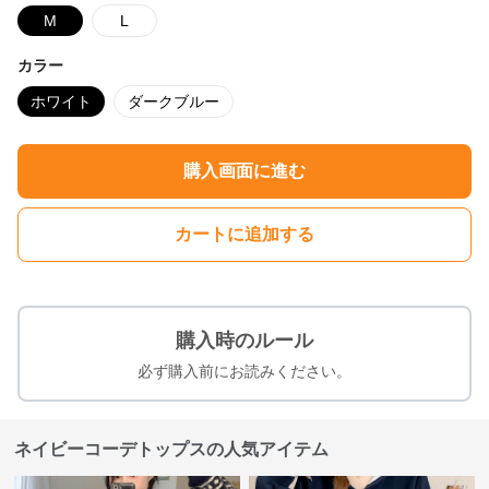
M
L
カラー
ホワイト
ダークブルー
購入画面に進む
カートに追加する
購入時のルール
必ず購入前にお読みください。
ネイビーコーデトップスの人気アイテム