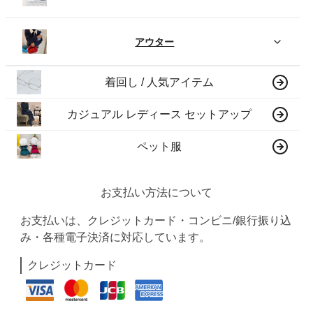
アウター
着回し / 人気アイテム
カジュアル レディース セットアップ
ペット服
お支払い方法について
お支払いは、クレジットカード・コンビニ/銀行振り込
み・各種電子決済に対応しています。
クレジットカード