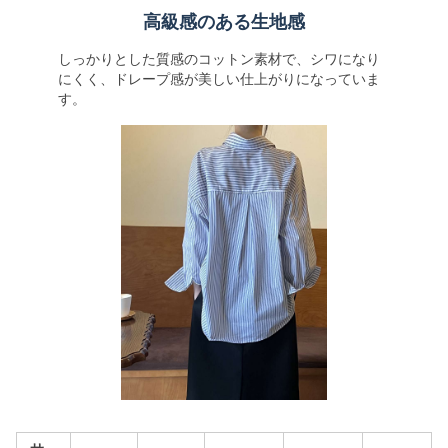
高級感のある生地感
しっかりとした質感のコットン素材で、シワになり
にくく、ドレープ感が美しい仕上がりになっていま
す。