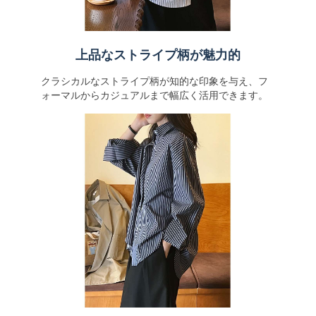
上品なストライプ柄が魅力的
クラシカルなストライプ柄が知的な印象を与え、フ
ォーマルからカジュアルまで幅広く活用できます。