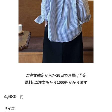
ご注文確定から7~28日でお届け予定
送料は1注文あたり
1000
円かかります
4,680
円
サイズ