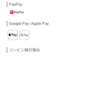
PayPay
Google Pay / Apple Pay
コンビニ/銀行振込