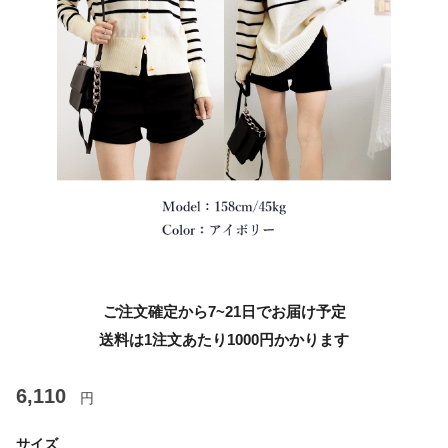
ご注文確定から7~21日でお届け予定
送料は1注文あたり
1000
円かかります
6,110
円
サイズ