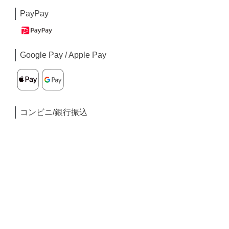
PayPay
Google Pay / Apple Pay
コンビニ/銀行振込