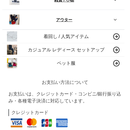
アウター
着回し / 人気アイテム
カジュアル レディース セットアップ
ペット服
お支払い方法について
お支払いは、クレジットカード・コンビニ/銀行振り込
み・各種電子決済に対応しています。
クレジットカード