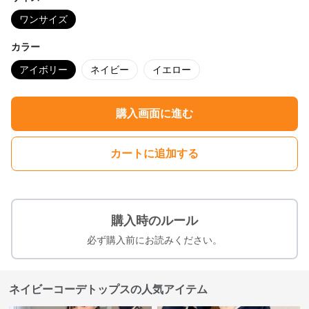
ワンサイズ
カラー
アイボリー
ネイビー
イエロー
購入画面に進む
カートに追加する
購入時のルール
必ず購入前にお読みください。
ネイビーコーデトップスの人気アイテム