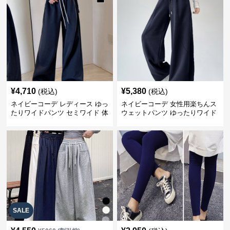
¥
4,710
¥
5,380
(税込)
(税込)
ネイビーコーデ レディース ゆっ
ネイビーコーデ 女性用楽ちんス
たりワイドパンツ セミワイド 体
ウェットパンツ ゆったりワイド
型カバー
SALE