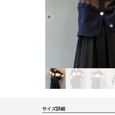
Previous slide
サイズ詳細