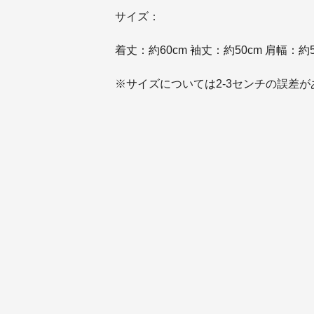
サイズ：
着丈：約60cm 袖丈：約50cm 肩幅：約5
※サイズについては2-3センチの誤差