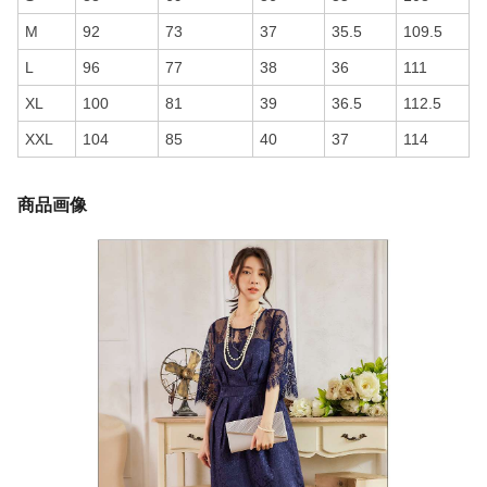
M
92
73
37
35.5
109.5
L
96
77
38
36
111
XL
100
81
39
36.5
112.5
XXL
104
85
40
37
114
商品画像