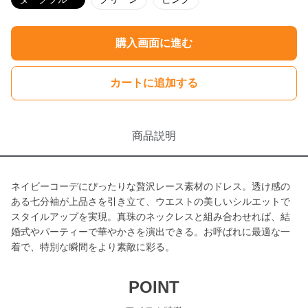
購入画面に進む
カートに追加する
商品説明
ネイビーコーデにぴったりな贅沢レース素材のドレス。透け感の
ある七分袖が上品さを引き立て、ウエストの美しいシルエットで
スタイルアップを実現。真珠のネックレスと組み合わせれば、結
婚式やパーティーで華やかさを演出できる。お呼ばれに最適な一
着で、特別な瞬間をより素敵に彩る。
POINT