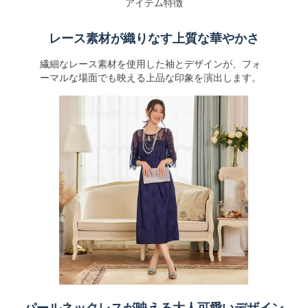
アイテム特徴
レース素材が織りなす上質な華やかさ
繊細なレース素材を使用した袖とデザインが、フォ
ーマルな場面でも映える上品な印象を演出します。