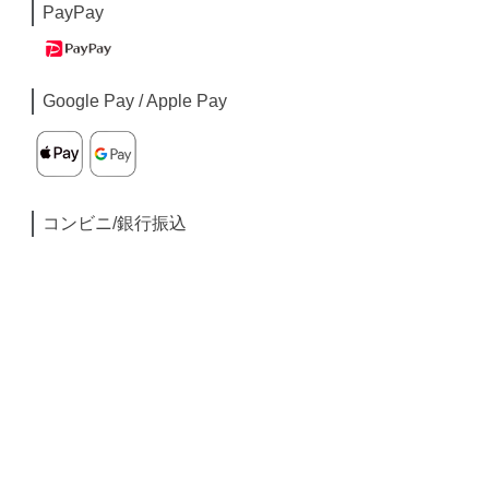
PayPay
Google Pay / Apple Pay
コンビニ/銀行振込