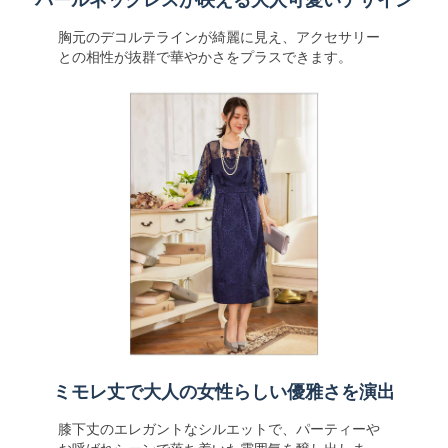
パールネックレスが映える大人可愛いデザイン
胸元のデコルテラインが綺麗に見え、アクセサリー
との相性が抜群で華やかさをプラスできます。
ミモレ丈で大人の女性らしい優雅さを演出
膝下丈のエレガントなシルエットで、パーティーや