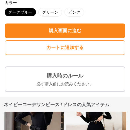
カラー
ダークブルー
グリーン
ピンク
購入画面に進む
カートに追加する
購入時のルール
必ず購入前にお読みください。
ネイビーコーデワンピース / ドレスの人気アイテム