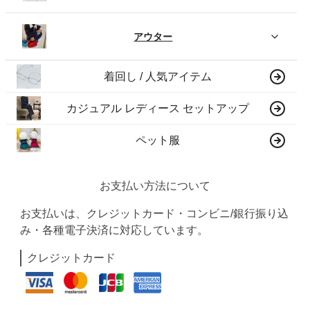
アウター
着回し / 人気アイテム
カジュアル レディース セットアップ
ペット服
お支払い方法について
お支払いは、クレジットカード・コンビニ/銀行振り込
み・各種電子決済に対応しています。
クレジットカード