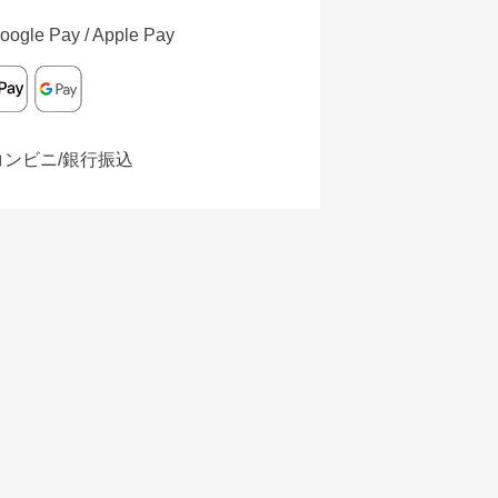
oogle Pay / Apple Pay
コンビニ/銀行振込