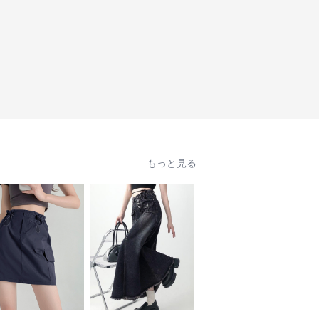
もっと見る