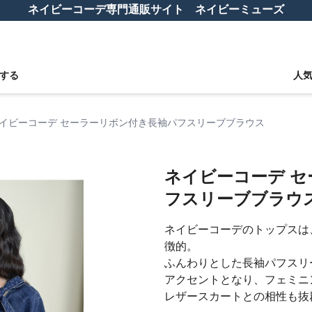
ネイビーコーデ専門通販サイト ネイビーミューズ
する
人
イビーコーデ セーラーリボン付き長袖パフスリーブブラウス
ネイビーコーデ 
フスリーブブラウ
ネイビーコーデのトップスは
徴的。
ふんわりとした長袖パフスリ
アクセントとなり、フェミニ
レザースカートとの相性も抜