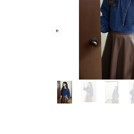
Previous slide