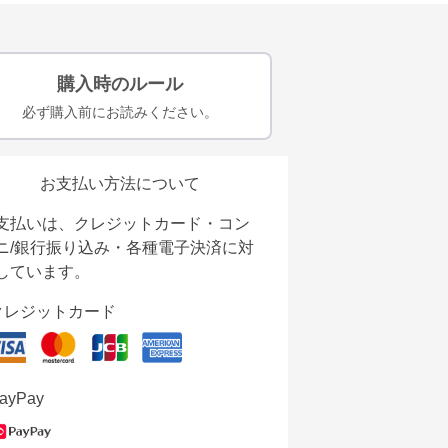
購入時のルール
必ず購入前にお読みください。
お支払い方法について
支払いは、クレジットカード・コン
ニ/銀行振り込み・各種電子決済に対
しています。
クレジットカード
ayPay