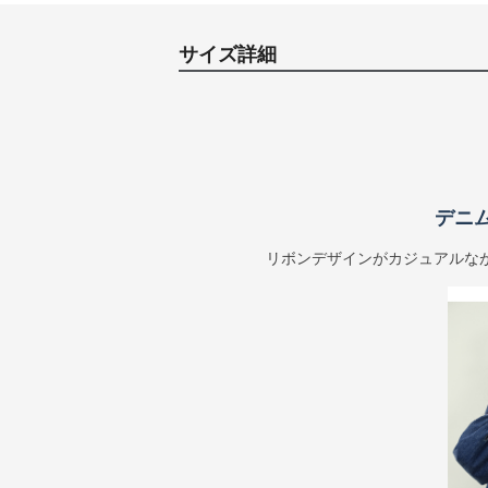
サイズ詳細
デニ
リボンデザインがカジュアルな