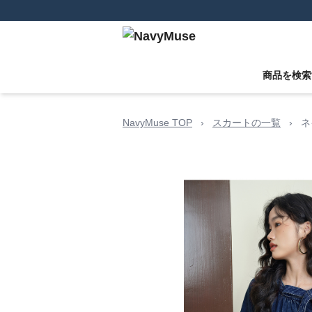
商品を検索
NavyMuse TOP
›
スカートの一覧
›
ネ