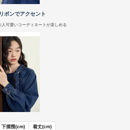
リボンでアクセント
大人可愛いコーディネートが楽しめる
下摆围(cm)
着丈(cm)