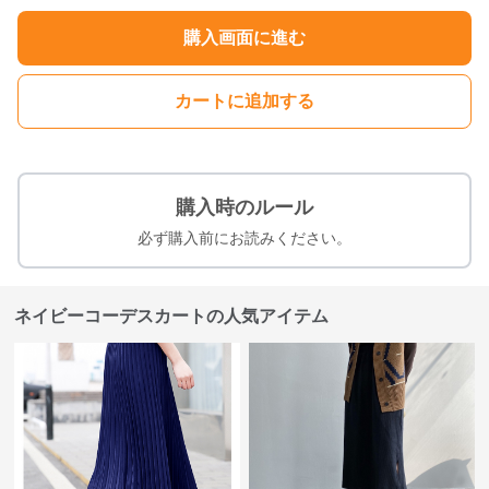
購入画面に進む
カートに追加する
購入時のルール
必ず購入前にお読みください。
ネイビーコーデスカートの人気アイテム