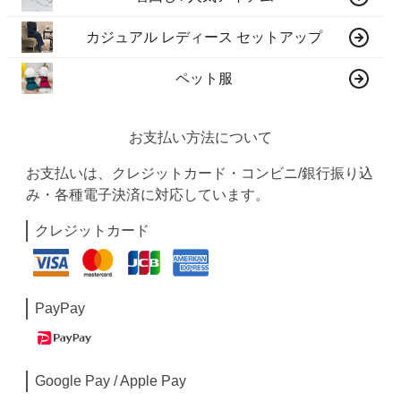
カジュアル レディース セットアップ
ペット服
お支払い方法について
お支払いは、クレジットカード・コンビニ/銀行振り込
み・各種電子決済に対応しています。
クレジットカード
PayPay
Google Pay / Apple Pay