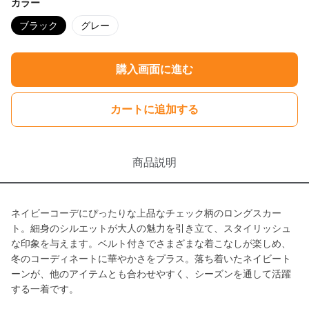
カラー
ブラック
グレー
購入画面に進む
カートに追加する
商品説明
ネイビーコーデにぴったりな上品なチェック柄のロングスカー
ト。細身のシルエットが大人の魅力を引き立て、スタイリッシュ
な印象を与えます。ベルト付きでさまざまな着こなしが楽しめ、
冬のコーディネートに華やかさをプラス。落ち着いたネイビート
ーンが、他のアイテムとも合わせやすく、シーズンを通して活躍
する一着です。