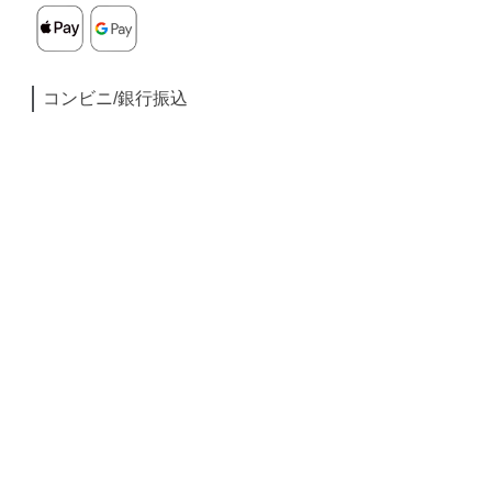
コンビニ/銀行振込