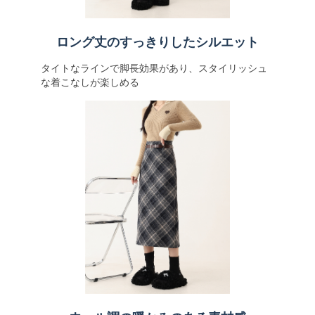
ロング丈のすっきりしたシルエット
タイトなラインで脚長効果があり、スタイリッシュ
な着こなしが楽しめる