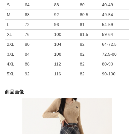
S
64
88
80
40-49
M
68
92
80.5
49-54
L
72
96
81
54-59
XL
76
100
81.5
59-64
2XL
80
104
82
64-72.5
3XL
84
108
82
72.5-80
4XL
88
112
82
80-90
5XL
92
116
82
90-100
商品画像