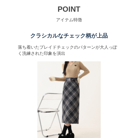
POINT
アイテム特徴
クラシカルなチェック柄が上品
落ち着いたプレイドチェックのパターンが大人っぽ
く洗練された印象を演出