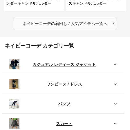
ンダーキャンドルホルダー
スキャンドルホルダー
›
ネイビーコーデ
の
着回し / 人気アイテム
一覧へ
ネイビーコーデ カテゴリ一覧
カジュアル レディース ジャケット
ワンピース / ドレス
パンツ
スカート