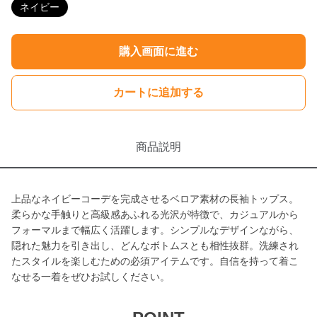
ネイビー
購入画面に進む
カートに追加する
商品説明
上品なネイビーコーデを完成させるベロア素材の長袖トップス。
柔らかな手触りと高級感あふれる光沢が特徴で、カジュアルから
フォーマルまで幅広く活躍します。シンプルなデザインながら、
隠れた魅力を引き出し、どんなボトムスとも相性抜群。洗練され
たスタイルを楽しむための必須アイテムです。自信を持って着こ
なせる一着をぜひお試しください。