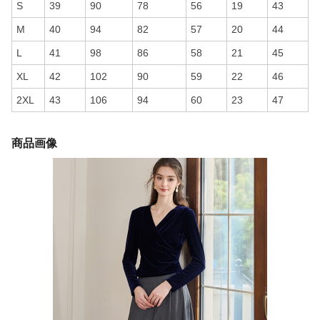
S
39
90
78
56
19
43
M
40
94
82
57
20
44
L
41
98
86
58
21
45
XL
42
102
90
59
22
46
2XL
43
106
94
60
23
47
商品画像