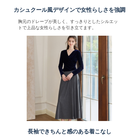
カシュクール風デザインで女性らしさを強調
胸元のドレープが美しく、すっきりとしたシルエッ
トで上品な女性らしさを引き立てます。
長袖できちんと感のある着こなし