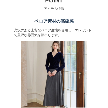
POINT
アイテム特徴
ベロア素材の高級感
光沢のある上質なベロア生地を使用し、エレガント
で贅沢な雰囲気を演出します。