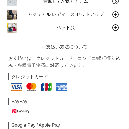
着回し / 人気アイテム
カジュアル レディース セットアップ
ペット服
お支払い方法について
お支払いは、クレジットカード・コンビニ/銀行振り込
み・各種電子決済に対応しています。
クレジットカード
PayPay
Google Pay / Apple Pay