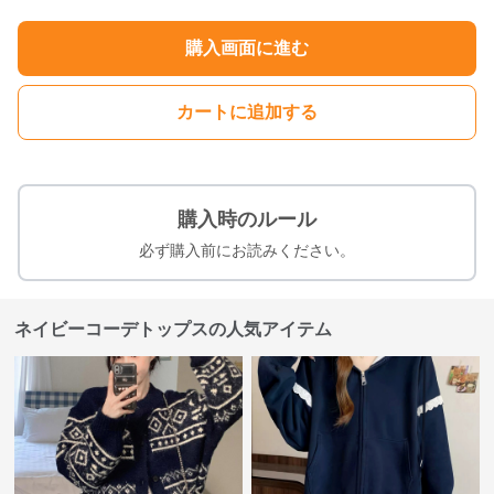
購入画面に進む
カートに追加する
購入時のルール
必ず購入前にお読みください。
ネイビーコーデトップスの人気アイテム