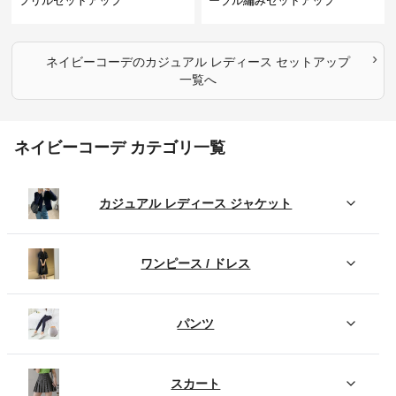
フリルセットアップ
ーブル編みセットアップ
›
ネイビーコーデ
の
カジュアル レディース セットアップ
一覧へ
ネイビーコーデ カテゴリ一覧
カジュアル レディース ジャケット
ワンピース / ドレス
パンツ
スカート