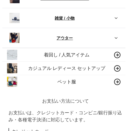
雑貨 / 小物
アウター
着回し / 人気アイテム
カジュアル レディース セットアップ
ペット服
お支払い方法について
お支払いは、クレジットカード・コンビニ/銀行振り込
み・各種電子決済に対応しています。