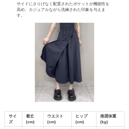
サイドにさりげなく配置されたポケットが機能性を
高め、カジュアルながら洗練された印象を与えま
す。
サイ
着丈
ウエスト
ヒップ
推奨体重
ズ
(cm)
(cm)
(cm)
(kg)