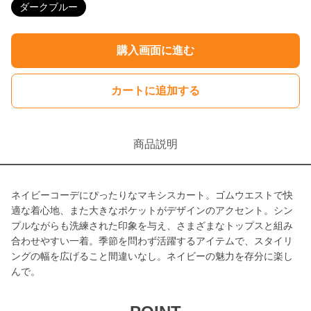
ダークブルー
購入画面に進む
カートに追加する
商品説明
ネイビーコーデにぴったりなマキシスカート。ゴムウエストで快
適な着心地、また大きなポケットがデザインのアクセント。シン
プルながらも洗練された印象を与え、さまざまなトップスと組み
合わせやすい一着。季節を問わず活躍するアイテムで、スタイリ
ングの幅を広げること間違いなし。ネイビーの魅力を存分に楽し
んで。