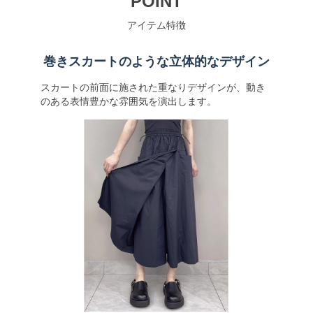
POINT
アイテム特徴
巻きスカートのような立体的なデザイン
スカートの前面に施された重なりデザインが、動き
のある表情豊かな雰囲気を演出します。