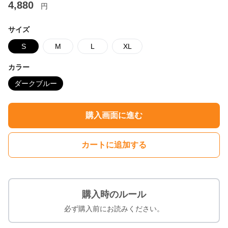
4,880
円
サイズ
S
M
L
XL
カラー
ダークブルー
購入画面に進む
カートに追加する
購入時のルール
必ず購入前にお読みください。