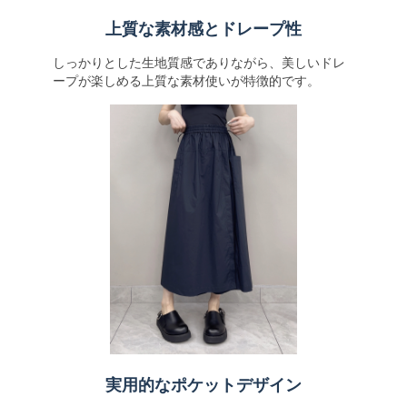
上質な素材感とドレープ性
しっかりとした生地質感でありながら、美しいドレ
ープが楽しめる上質な素材使いが特徴的です。
実用的なポケットデザイン