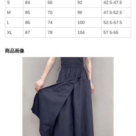
S
84
66
92
42.5-47.5
M
85
70
96
47.5-52.5
L
86
74
100
52.5-57.5
XL
87
78
104
57.5-65
商品画像