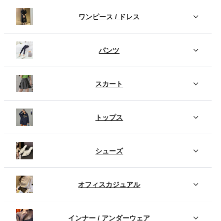
ワンピース / ドレス
パンツ
スカート
トップス
シューズ
オフィスカジュアル
インナー / アンダーウェア