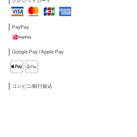
クレジットカード
PayPay
Google Pay / Apple Pay
コンビニ/銀行振込