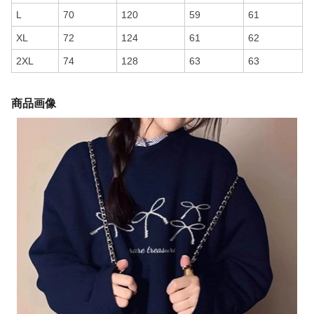
L
70
120
59
61
XL
72
124
61
62
2XL
74
128
63
63
商品画像