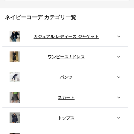
ネイビーコーデ カテゴリ一覧
カジュアル レディース ジャケット
ワンピース / ドレス
パンツ
スカート
トップス