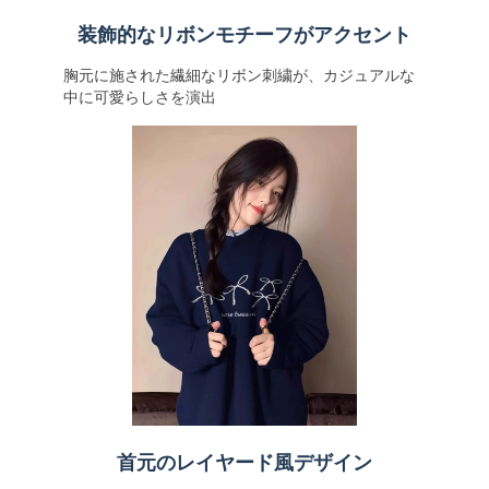
装飾的なリボンモチーフがアクセント
胸元に施された繊細なリボン刺繍が、カジュアルな
中に可愛らしさを演出
首元のレイヤード風デザイン