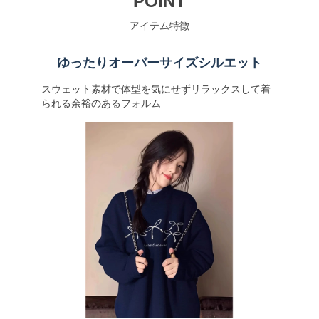
POINT
アイテム特徴
ゆったりオーバーサイズシルエット
スウェット素材で体型を気にせずリラックスして着
られる余裕のあるフォルム