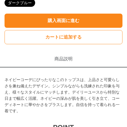
ダークブルー
購入画面に進む
カートに追加する
商品説明
ネイビーコーデにぴったりなこのトップスは、上品さと可愛らし
さを兼ね備えたデザイン。シンプルながらも洗練された印象を与
え、様々なスタイルにマッチします。デイリーユースから特別な
日まで幅広く活躍。ネイビーの深みが肌を美しく引き立て、コー
ディネートに華やかさをプラスします。自信を持って着られる一
着です。