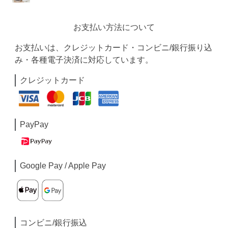
お支払い方法について
お支払いは、クレジットカード・コンビニ/銀行振り込
み・各種電子決済に対応しています。
クレジットカード
PayPay
Google Pay / Apple Pay
コンビニ/銀行振込