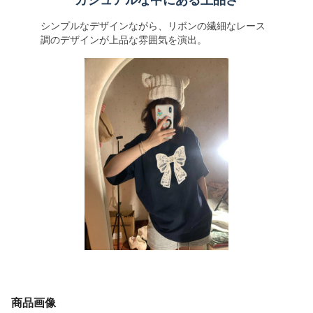
カジュアルな中にある上品さ
シンプルなデザインながら、リボンの繊細なレース
調のデザインが上品な雰囲気を演出。
商品画像