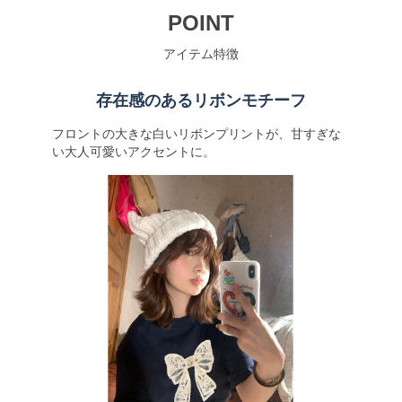
POINT
アイテム特徴
存在感のあるリボンモチーフ
フロントの大きな白いリボンプリントが、甘すぎな
い大人可愛いアクセントに。