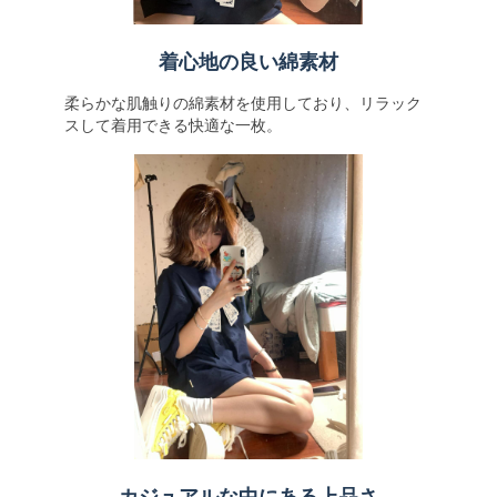
着心地の良い綿素材
柔らかな肌触りの綿素材を使用しており、リラック
スして着用できる快適な一枚。