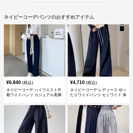
ネイビーコーデパンツのおすすめアイテム
¥
6,840
¥
4,710
(税込)
(税込)
ネイビーコーデ ハイウエスト巾
ネイビーコーデ レディース ゆっ
着ワイドパンツ カジュアル美脚
たりワイドパンツ セミワイド 体
パンツ
型カバー