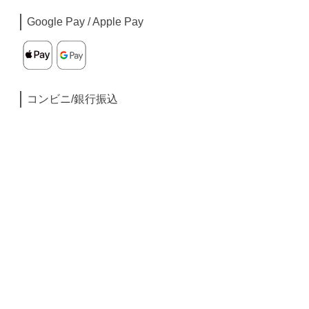
Google Pay / Apple Pay
コンビニ/銀行振込