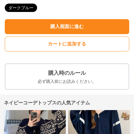
ダークブルー
購入画面に進む
カートに追加する
購入時のルール
必ず購入前にお読みください。
ネイビーコーデトップスの人気アイテム