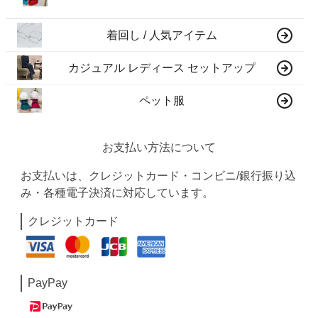
着回し / 人気アイテム
カジュアル レディース セットアップ
ペット服
お支払い方法について
お支払いは、クレジットカード・コンビニ/銀行振り込
み・各種電子決済に対応しています。
クレジットカード
PayPay