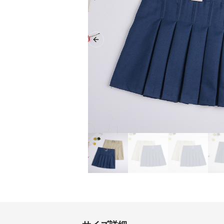
Previous slide