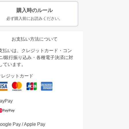
購入時のルール
必ず購入前にお読みください。
お支払い方法について
支払いは、クレジットカード・コン
ニ/銀行振り込み・各種電子決済に対
しています。
クレジットカード
ayPay
oogle Pay / Apple Pay