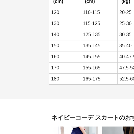
(cm)
(cm)
(kg)
120
110-115
20-25
130
115-125
25-30
140
125-135
30-35
150
135-145
35-40
160
145-155
40-47.
170
155-165
47.5-5
180
165-175
52.5-6
ネイビーコーデ
スカート
のお