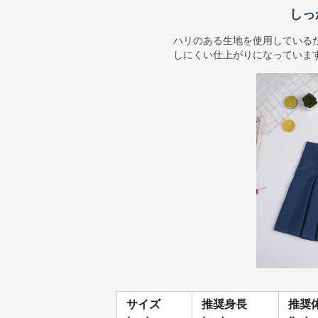
しっ
ハリのある生地を使用している
しにくい仕上がりになっていま
サイズ
推奨身長
推奨