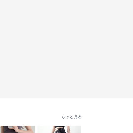
もっと見る