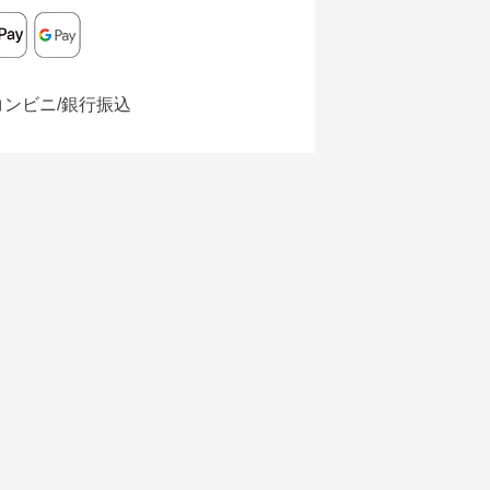
コンビニ/銀行振込