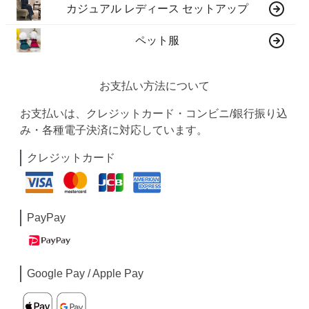
カジュアル レディース セットアップ
ペット服
お支払い方法について
お支払いは、クレジットカード・コンビニ/銀行振り込
み・各種電子決済に対応しています。
クレジットカード
PayPay
Google Pay / Apple Pay