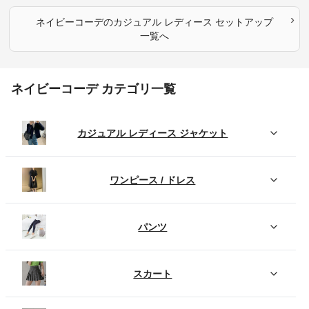
›
ネイビーコーデ
の
カジュアル レディース セットアップ
一覧へ
ネイビーコーデ カテゴリ一覧
カジュアル レディース ジャケット
ワンピース / ドレス
パンツ
スカート