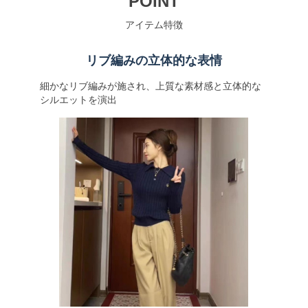
POINT
アイテム特徴
リブ編みの立体的な表情
細かなリブ編みが施され、上質な素材感と立体的な
シルエットを演出