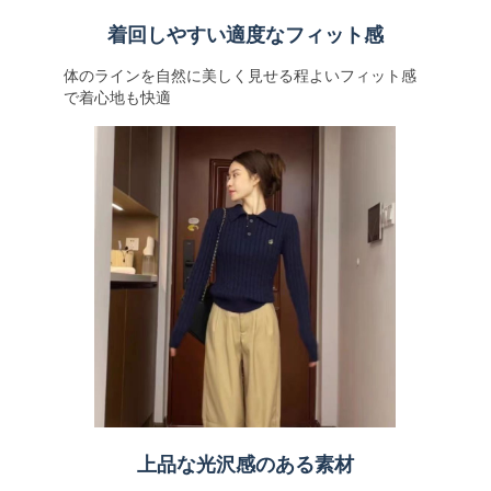
着回しやすい適度なフィット感
体のラインを自然に美しく見せる程よいフィット感
で着心地も快適
上品な光沢感のある素材