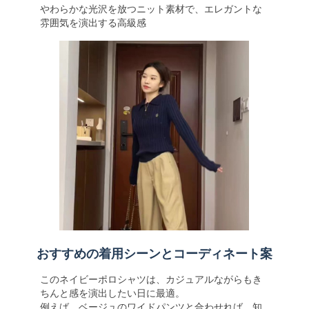
やわらかな光沢を放つニット素材で、エレガントな
雰囲気を演出する高級感
おすすめの着用シーンとコーディネート案
このネイビーポロシャツは、カジュアルながらもき
ちんと感を演出したい日に最適。
例えば、ベージュのワイドパンツと合わせれば、知