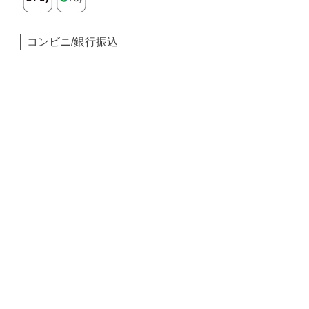
コンビニ/銀行振込