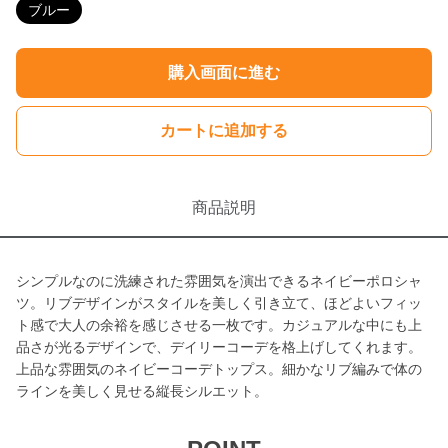
ブルー
購入画面に進む
カートに追加する
商品説明
シンプルなのに洗練された雰囲気を演出できるネイビーポロシャ
ツ。リブデザインがスタイルを美しく引き立て、ほどよいフィッ
ト感で大人の余裕を感じさせる一枚です。カジュアルな中にも上
品さが光るデザインで、デイリーコーデを格上げしてくれます。
上品な雰囲気のネイビーコーデトップス。細かなリブ編みで体の
ラインを美しく見せる縦長シルエット。