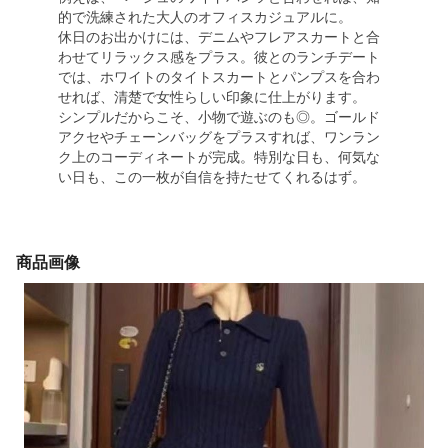
的で洗練された大人のオフィスカジュアルに。
休日のお出かけには、デニムやフレアスカートと合
わせてリラックス感をプラス。彼とのランチデート
では、ホワイトのタイトスカートとパンプスを合わ
せれば、清楚で女性らしい印象に仕上がります。
シンプルだからこそ、小物で遊ぶのも◎。ゴールド
アクセやチェーンバッグをプラスすれば、ワンラン
ク上のコーディネートが完成。特別な日も、何気な
い日も、この一枚が自信を持たせてくれるはず。
商品画像