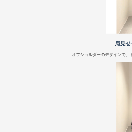
肩見せ
オフショルダーのデザインで、