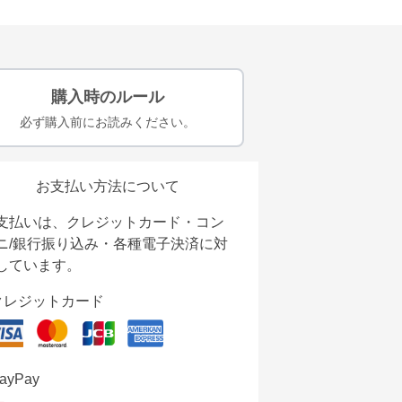
購入時のルール
必ず購入前にお読みください。
お支払い方法について
支払いは、クレジットカード・コン
ニ/銀行振り込み・各種電子決済に対
しています。
クレジットカード
ayPay