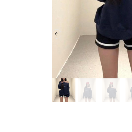
Previous slide