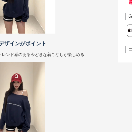
G
デザインがポイント
トレンド感のある今どきな着こなしが楽しめる