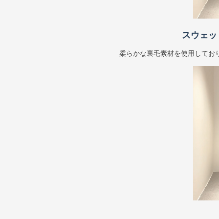
スウェッ
柔らかな裏毛素材を使用してお