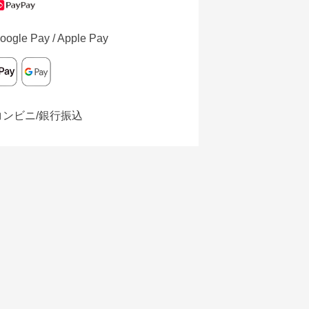
oogle Pay / Apple Pay
コンビニ/銀行振込