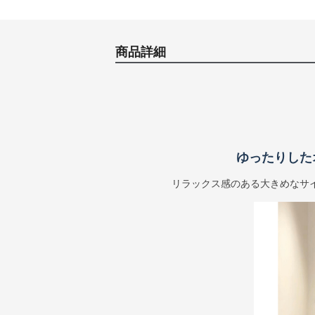
商品詳細
ゆったりした
リラックス感のある大きめなサ