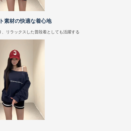
ト素材の快適な着心地
り、リラックスした普段着としても活躍する