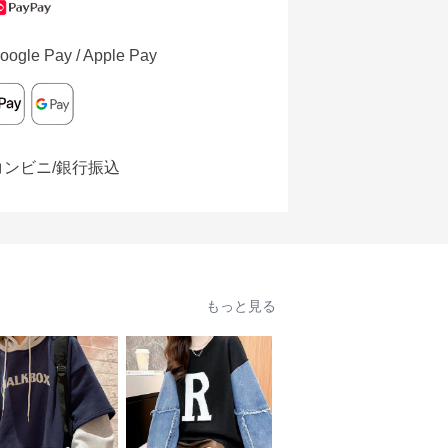
oogle Pay / Apple Pay
コンビニ/銀行振込
もっと見る