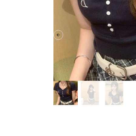
Previous slide