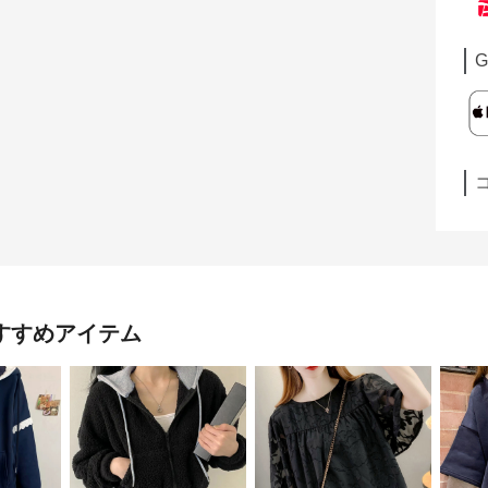
G
すすめアイテム