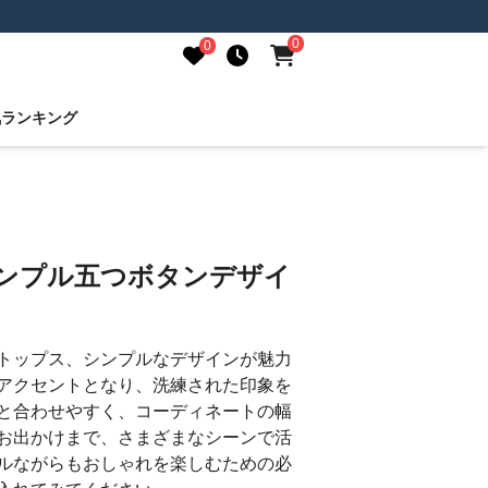
0
0
気ランキング
シンプル五つボタンデザイ
トップス、シンプルなデザインが魅力
アクセントとなり、洗練された印象を
と合わせやすく、コーディネートの幅
お出かけまで、さまざまなシーンで活
ルながらもおしゃれを楽しむための必