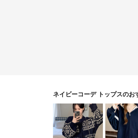
ネイビーコーデ
トップス
のお