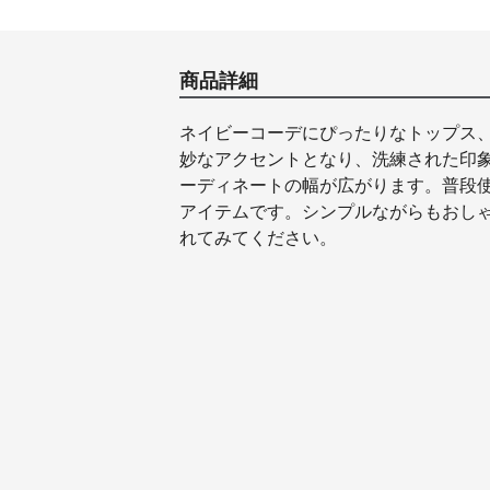
商品詳細
ネイビーコーデにぴったりなトップス
妙なアクセントとなり、洗練された印
ーディネートの幅が広がります。普段
アイテムです。シンプルながらもおし
れてみてください。