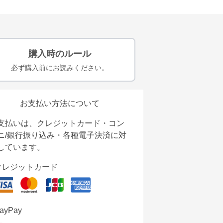
購入時のルール
必ず購入前にお読みください。
お支払い方法について
支払いは、クレジットカード・コン
ニ/銀行振り込み・各種電子決済に対
しています。
クレジットカード
ayPay