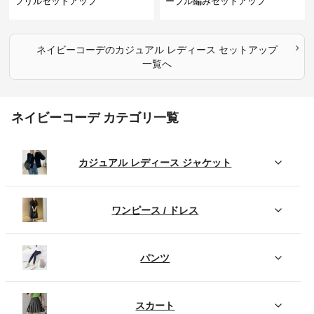
フリルセットアップ
ーブル編みセットアップ
›
ネイビーコーデ
の
カジュアル レディース セットアップ
一覧へ
ネイビーコーデ カテゴリ一覧
カジュアル レディース ジャケット
ワンピース / ドレス
パンツ
スカート