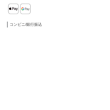
コンビニ/銀行振込