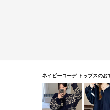
ネイビーコーデ
トップス
のお