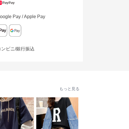
oogle Pay / Apple Pay
コンビニ/銀行振込
もっと見る