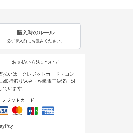
購入時のルール
必ず購入前にお読みください。
お支払い方法について
支払いは、クレジットカード・コン
ニ/銀行振り込み・各種電子決済に対
しています。
クレジットカード
ayPay