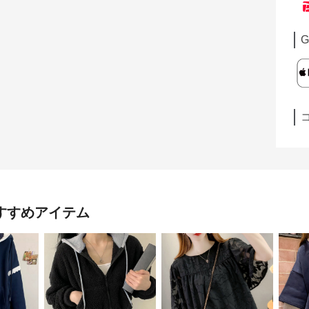
G
すすめアイテム