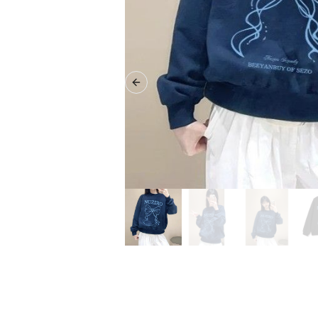
Previous slide