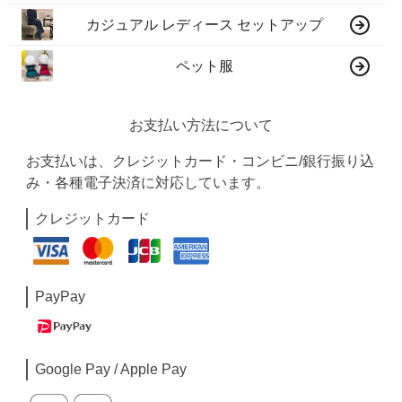
カジュアル レディース セットアップ
ペット服
お支払い方法について
お支払いは、クレジットカード・コンビニ/銀行振り込
み・各種電子決済に対応しています。
クレジットカード
PayPay
Google Pay / Apple Pay