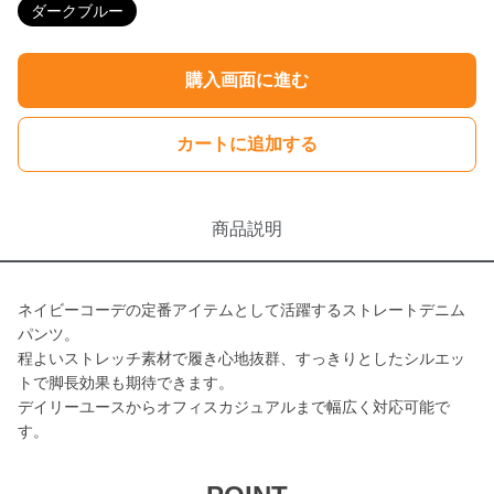
ダークブルー
購入画面に進む
カートに追加する
商品説明
ネイビーコーデの定番アイテムとして活躍するストレートデニム
パンツ。
程よいストレッチ素材で履き心地抜群、すっきりとしたシルエッ
トで脚長効果も期待できます。
デイリーユースからオフィスカジュアルまで幅広く対応可能で
す。