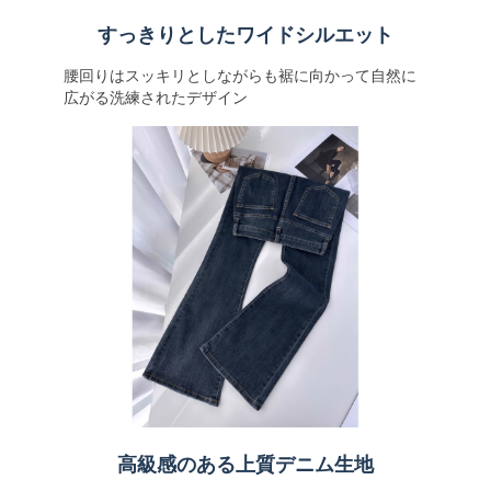
すっきりとしたワイドシルエット
腰回りはスッキリとしながらも裾に向かって自然に
広がる洗練されたデザイン
高級感のある上質デニム生地