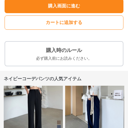
購入画面に進む
カートに追加する
購入時のルール
必ず購入前にお読みください。
ネイビーコーデパンツの人気アイテム