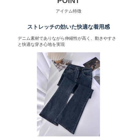
POINT
アイテム特徴
ストレッチの効いた快適な着用感
デニム素材でありながら伸縮性が高く、動きやすさ
と快適な穿き心地を実現