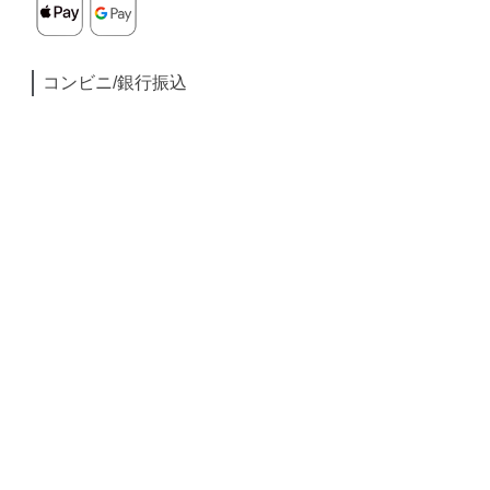
コンビニ/銀行振込